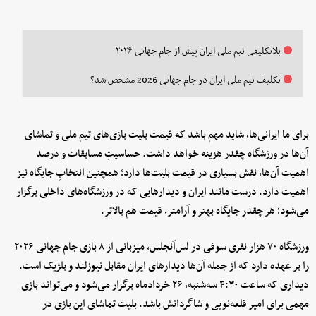
بلاتکلیفی تیم ملی ایران پیش از جام جهانی ۲۰۲۶
تکلیف تیم ملی ایران در جام جهانی 2026 مشخص شد؟
برای ما ایرانی‌ها، شاید مهم باشد که قیمت بلیت بازی‌های تیم ملی و تماشای
آن‌ها در ورزشگاه چقدر هزینه خواهد داشت. حساسیتِ مسابقات و درصد
اهمیت آن‌ها، نقش بسیاری در قیمت بلیت‌ها دارد؛ همچنین انتخابِ جایگاه نیز
اهمیت دارد. درست مانند ایران و دیدارهایی که در ورزشگاه‌های داخلی برگزار
می‌شود؛ هر چقدر جایگاه بهتر و آرامتر، قیمت هم بالاتر.
ورزشگاه ۷۰ هزار نفری سوفی در لس‌آنجلس، میزبانی از ۸ بازی جام جهانی ۲۰۲۶
را بر عهده دارد که از جمله آن‌ها دیدارهای ایران مقابل نیوزلند و بلژیک است.
دیداری که ساعت ۴:۳۰ سه‌شنبه، ۲۶ خردادماه برگزار می‌شود و می‌تواند بازی
مهمی برای امیر قلعه‌نویی و شاگردانش باشد. بلیت تماشای این بازی در