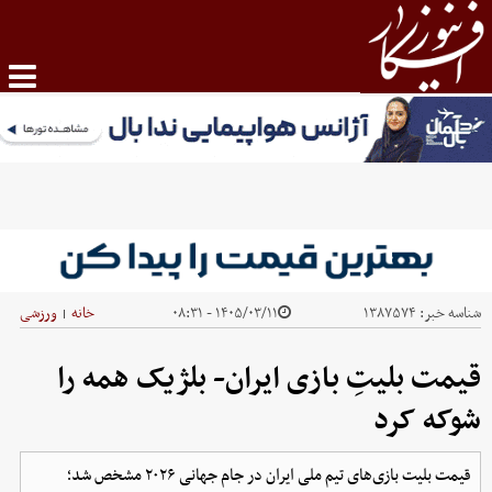
شناسه خبر:
۱۳۸۷۵۷۴
۱۴۰۵/۰۳/۱۱ - ۰۸:۳۱
خانه
ورزشی
|
قیمت بلیتِ بازی ایران- بلژیک همه را
شوکه کرد
قیمت بلیت بازی‌های تیم ملی ایران در جام جهانی ۲۰۲۶ مشخص شد؛