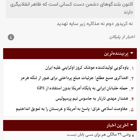
پربیننده‌ترین
یاوه‌گویی تولیدکننده موشک کروز اوکراینی علیه ایران
۱.
افشاگری منبع مطلع؛ جزئیات مبلغ پرداختی برای عبور از تنگه هرمز
۲.
حمله خلبانان ایرانی به پایگاه آمریکا بدون استفاده از GPS
۳.
هشدار مهدی تارتار به جاسوس تیم پرسپولیس
۴.
مقاومت اسلامی عراق: پاسخ به آمریکا و عربستان را به تعویق انداختیم
۵.
آخرین اخبار
وقتی ۳۹ سالگی هم برای مسی پایان نیست