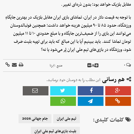
مقابل بلژیک خواهد بود؛ بدون ذره‌ای تغییر.
با توجه به قیمت دلار در ایران، تماشای بازی ایران مقابل بلژیک در بهترین جایگاهِ
ورزشگاه، حدود ۸۵ تا ۹۰ میلیون هزینه خواهد داشت؛ همچنین فوتبالدوستان
می‌توانند این بازی را از ضعیف‌ترین جایگاه و با مبلغ حدودیِ ۱۰ تا ۱۱ میلیون
تومان تماشا کنند. باید ببینیم آیا با این مبالغ که باید برای تهیه بلیت صَرف
شود، ورزشگاه در بازی‌های تیم ملی ایران پُر می‌شود یا نه؟
A
۰
منبع :
ایرنا
هم رسانی
این مطلب را به دوستان خود برسانید.
کلمات کلیدی:
تیم ملی ایران
جام جهانی 2026
بلیت بازی‌های تیم ملی ایران