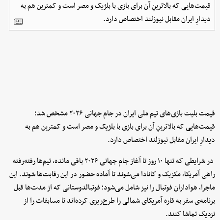
قیمت‌هایی که بالاترینِ آن برای بازی با بلژیک و مصر است و کمترین هم به
دیدارِ ایران مقابل نیوزلند اختصاص دارد.
قیمت بلیت بازی‌های تیم ملی ایران در جام جهانی ۲۰۲۶ مشخص شد؛
قیمت‌هایی که بالاترینِ آن برای بازی با بلژیک و مصر است و کمترین هم به
دیدارِ ایران مقابل نیوزلند اختصاص دارد.
در شرایطی که تنها ۱۰ روز تا آغاز جام جهانی ۲۰۲۶ باقی مانده، تیم‌ها رفته‌رفته
راهی آمریکا، مکزیک و کانادا می‌شوند تا آماده حضور در این رقابت‌ها شوند. این
ماجرا، هواداران فوتبال را نیز شامل می‌شود؛ فوتبالدوستانی که از مدت‌ها قبل
برنامه‌ی سفر به قاره آمریکای شمالی را طرح‌ریزی کرده‌اند تا مسابقات را از
نزدیک تماشا کنند.