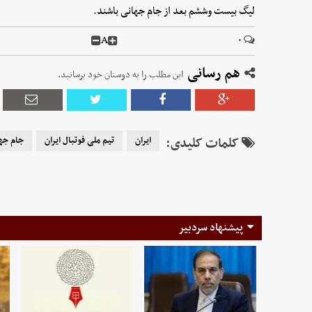
لیگ بیست وششم بعد از جام جهانی باشند.
A
۰
هم رسانی
این مطلب را به دوستان خود برسانید.
کلمات کلیدی:
ایران
تیم ملی فوتبال ایران
جام جه
پیشنهاد سردبیر