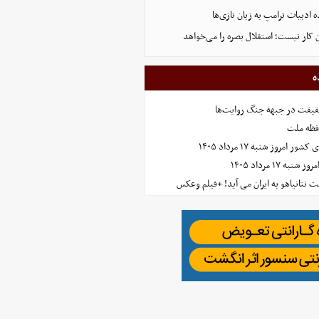
 ادبیات ترامپ به زبان نازی‌ها
ه
حقیقت در جبهه جنگ روایت‌ها
افظه ملت
مروز شنبه ۱۷ مرداد ۱۴۰۵
 ۱۷ مرداد ۱۴۰۵
 نتانیاهو به ایران می آید! +فیلم وعکس