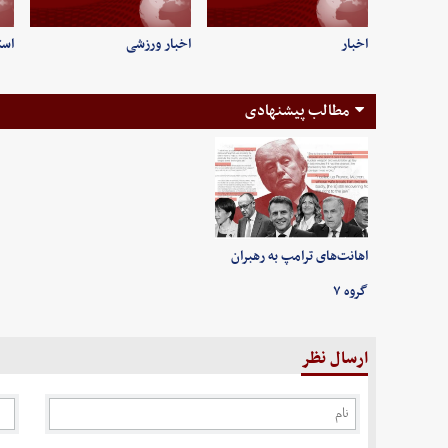
اخبار
اخبار ورزشی
است
مطالب پیشنهادی
اهانت‌های ترامپ به رهبران
گروه ۷
ارسال نظر