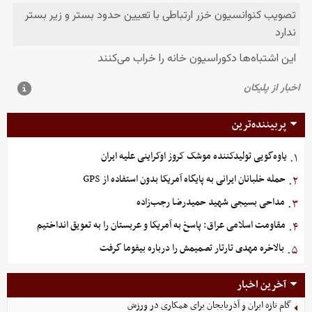
پربیننده‌ترین
یاوه‌گویی تولیدکننده موشک کروز اوکراینی علیه ایران
۱.
حمله خلبانان ایرانی به پایگاه آمریکا بدون استفاده از GPS
۲.
مداحی بسیجی شهید حمیدرضا رجب‌زاده
۳.
مقاومت اسلامی عراق: پاسخ به آمریکا و عربستان را به تعویق انداختیم
۴.
بالاخره مهدی تارتار تصمیمش را درباره بیفوما گرفت
۵.
آخرین اخبار
گام تازه ایران و آذربایجان برای همکاری در ورزش