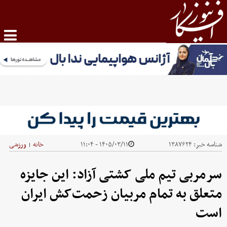
شناسه خبر:
۱۳۸۷۶۲۴
۱۴۰۵/۰۳/۱۱ - ۱۱:۰۴
خانه
ورزشی
|
سرمربی تیم ملی کشتی آزاد: این جایزه
متعلق به تمام مربیان زحمت‌کش ایران
است