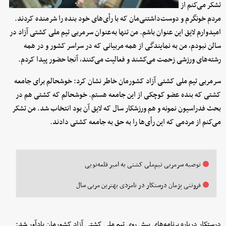
تشکر می‌کنم از
مردم خونگرم و دوست‌داشتنی‌مان که با رأی‌های خود بنده را شرمنده کردند.
امیدوارم لایق این عنوان باشم. من تنها به‌عنوان سرمربی تیم ملی کشتی آزاد در
سالن نبودم، من به نمایندگی از همه مربیانی که در سراسر کشور و در همه
رشته‌های ورزشی زحمت می‌کشند و فعالیت می‌کنند، آنجا حضور پیدا کردم.
سرمربی تیم ملی کشتی آزاد کشورمان خاطر نشان کرد: خوشحالم برای جامعه
کشتی که بنده عضو کوچکی از این جامعه هستم. خوشحالم که کشتی هم در
بحث فدراسیون نمونه و هم ورزشکار سال که لایق آن بود انتخاب شد. من تشکر
می‌کنم از مردمی که این رأی‌ها را به حق به جامعه کشتی دادند.
توصیه سرمربی تیم‌ملی کشتی به امیر قلعه‎‌نویی
فروتنی پژمان درستکار در نامزدی بهترین مربی سال
درستکار درباره برنامه‌های پیش ‌روی تیم ملی کشتی آزاد کشورمان یادآور شد: