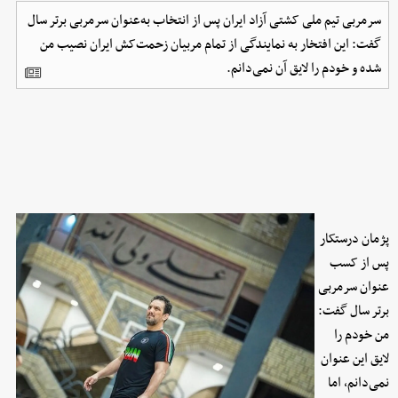
سرمربی تیم ملی کشتی آزاد ایران پس از انتخاب به‌عنوان سرمربی برتر سال
گفت: این افتخار به نمایندگی از تمام مربیان زحمت‌کش ایران نصیب من
شده و خودم را لایق آن نمی‌دانم.
پژمان درستکار
پس از کسب
عنوان سرمربی
برتر سال گفت:
من خودم را
لایق این عنوان
نمی‌دانم، اما