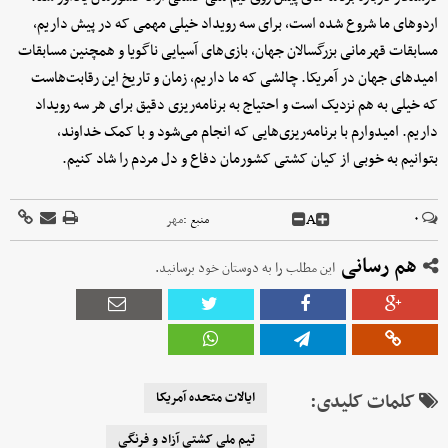
اردوهای ما شروع شده است، برای سه رویداد خیلی مهمی که در پیش داریم،
مسابقات قهرمانی بزرگسالان جهان، بازی‌های آسیایی ناگویا و همچنین مسابقات
امیدهای جهان در آمریکا. چالشی که ما داریم، زمان و تاریخ این رقابت‌هاست
که خیلی به هم نزدیک است و احتیاج به برنامه‌ریزی دقیق برای هر سه رویداد
داریم. امیدوارم با برنامه‌ریزی‌هایی که انجام می‌شود و با کمک خداوند،
بتوانیم به خوبی از کیان کشتی کشورمان دفاع و دل مردم را شاد کنیم.
A
۰
منبع :
مهر
هم رسانی
این مطلب را به دوستان خود برسانید.
کلمات کلیدی:
ایالات متحده آمریکا
تیم ملی کشتی آزاد و فرنگی