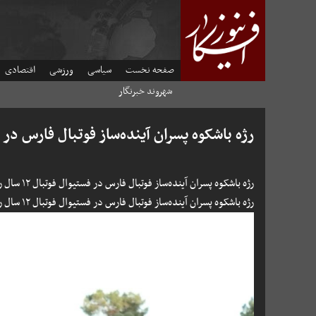
صفحه نخست
سیاسی
ورزشی
اقتصادی
شهروند خبرنگار
رژه باشکوه پسران آینده‌ساز فوتبال فارس در فستیوال فوتبال
رژه باشکوه پسران آینده‌ساز فوتبال فارس در فستیوال فوتبال ۱۲ سال را در تصاویر زیر ببینید.
رژه باشکوه پسران آینده‌ساز فوتبال فارس در فستیوال فوتبال ۱۲ سال را در تصاویر زیر ببینید.