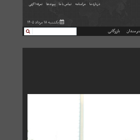
درباره ما
مرامنامه
تماس با ما
پیوندها
تعرفه اگهی
یکشنبه ۱۸ مرداد ۱۴۰۵
نرمندان
بازرگانی