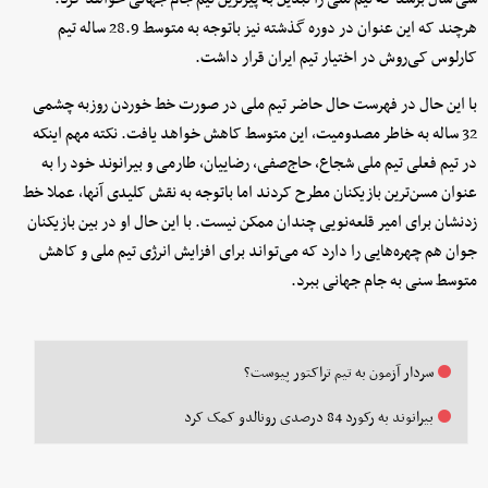
هرچند که این عنوان در دوره گذشته نیز باتوجه به متوسط 28.9 ساله تیم
کارلوس کی‌روش در اختیار تیم ایران قرار داشت.
با این حال در فهرست حال حاضر تیم ملی در صورت خط خوردن روزبه چشمی
32 ساله به خاطر مصدومیت، این متوسط کاهش خواهد یافت. نکته مهم اینکه
در تیم فعلی تیم ملی شجاع، حاج‌صفی، رضاییان، طارمی و بیرانوند خود را به
عنوان مسن‌ترین بازیکنان مطرح کردند اما باتوجه به نقش کلیدی آنها، عملا خط
زدنشان برای امیر قلعه‌نویی چندان ممکن نیست. با این حال او در بین بازیکنان
جوان هم چهره‌هایی را دارد که می‌تواند برای افزایش انرژی تیم ملی و کاهش
متوسط سنی به جام جهانی ببرد.
سردار آزمون به تیم تراکتور پیوست؟
بیرانوند به رکورد 84 درصدی رونالدو کمک کرد