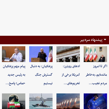
پیشنهاد سردبیر
اگر تا امروز
ادعای رویترز:
پزشکیان: به‌ دنبال
پیام مهم پزشکیان
مانده‌ایم، به‌خاطر
آمریکا برخی از
گسترش جنگ
به رئیس جدید
مردم نجیب…
تحریم‌های…
نیستیم
حماس؛ پاسخ…