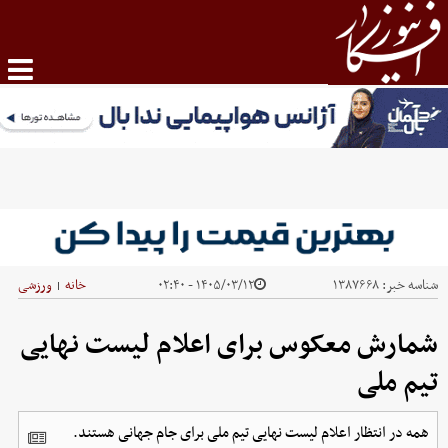
شناسه خبر:
۱۳۸۷۶۶۸
۱۴۰۵/۰۳/۱۲ - ۰۲:۴۰
خانه
ورزشی
|
شمارش معکوس برای اعلام لیست نهایی
تیم ملی
همه در انتظار اعلام لیست نهایی تیم ملی برای جام جهانی هستند.