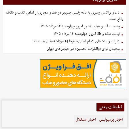
ادعای واکنش رهبری به نامه رئیس جمهور در فضای مجازی از اساس کذب و خلاف
واقع است
وضعیت آب و هوای کشور امروز چهارشنبه ۱۴ مرداد ۱۴۰۵
قیمت سکه و طلا امروز چهارشنبه ۱۴ مرداد ۱۴۰۵
ادارات و بانک‌های کدام استان‌ها فردا 14 مرداد تعطیل هستند؟
پیچیدن نوای «یالثارات الحسین» در خیابان‌های تهران
تبلیغات متنی
اخبار پرسپولیس
اخبار استقلال