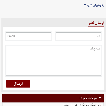
به رهبران گروه ۷
ارسال نظر
سرخط خبرها
ورزشگاه دستگردی تعطیل شد؟