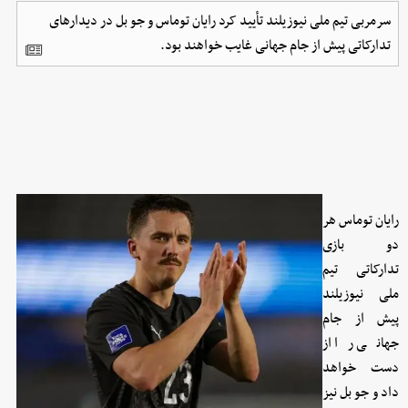
سرمربی تیم ملی نیوزیلند تأیید کرد رایان توماس و جو بل در دیدارهای
تدارکاتی پیش از جام جهانی غایب خواهند بود.
رایان توماس هر
دو بازی
تدارکاتی تیم
ملی نیوزیلند
پیش از جام
جهانی را از
دست خواهد
داد و جو بل نیز