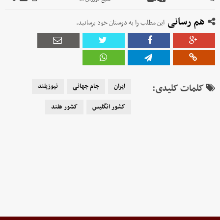
هم رسانی
این مطلب را به دوستان خود برسانید.
کلمات کلیدی:
ایران
جام جهانی
نیوزیلند
کشور انگلیس
کشور هلند