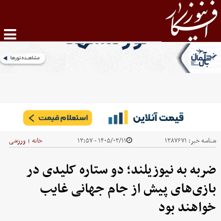
شناسه خبر:
۱۳۸۷۶۷۱
۱۴۰۵/۰۳/۱۱ - ۱۳:۵۷
خانه
ورزشی
|
ضربه به نیوزیلند؛ دو ستاره کلیدی در
بازی‌های پیش از جام جهانی غایب
خواهند بود