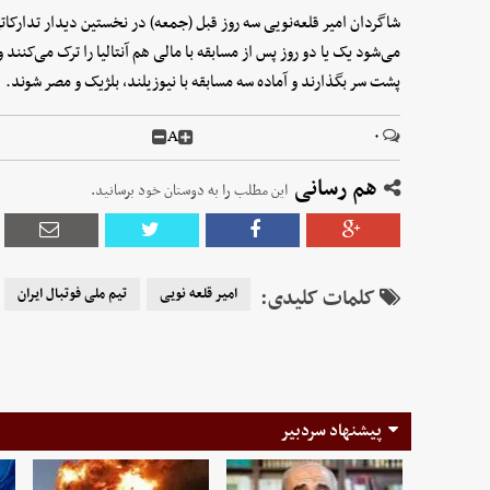
می‌شود یک یا دو روز پس از مسابقه با مالی هم آنتالیا را ترک می‌کنند و
پشت سر بگذارند و آماده سه مسابقه با نیوزیلند، بلژیک و مصر شوند.
A
۰
هم رسانی
این مطلب را به دوستان خود برسانید.
کلمات کلیدی:
امیر قلعه نویی
تیم ملی فوتبال ایران
پیشنهاد سردبیر