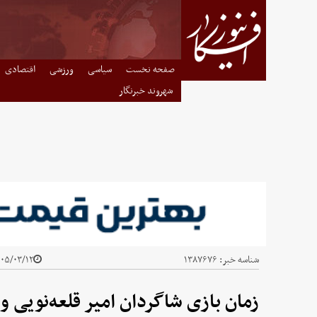
صفحه نخست
سیاسی
ورزشی
اقتصادی
شهروند خبرنگار
شناسه خبر:
۱۳۸۷۶۷۶
۵/۰۳/۱۲ - ۰۴:۱۰
زمان بازی شاگردان امیر قلعه‌نویی و