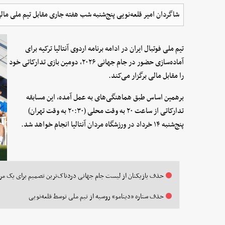
شاگردان امیر قلعه‌نویی پنج‌شنبه شب هفته جاری مقابل تیم ملی مالی
تیم ملی فوتبال ایران در ادامه برنامه اردوی آنتالیا ترکیه برای
آماده‌سازی حضور در جام جهانی ۲۰۲۶، دومین بازی تدارکاتی خود
را مقابل مالی برگزار می‌کند.
برهمین اساس طبق هماهنگی‌های به عمل آمده، این مسابقه
تدارکاتی از ساعت ۲۰ به وقت محلی (۲۰:۳۰ به وقت تهران)
پنج‌شنبه ۱۴ خرداد در ورزشگاه مردان آنتالیا انجام خواهد شد.
حذف بازیکنان از لیست جام جهانی دردناک‌ترین تصمیم برای یک مر
حذف ستاره «دینامو» روسیه از تیم ملی توسط قلعه‌نویی