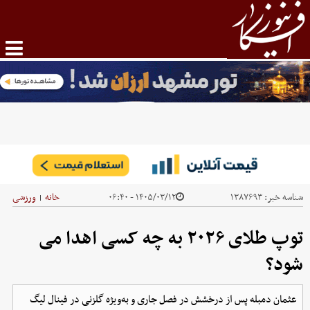
شناسه خبر:
۱۳۸۷۶۹۳
۱۴۰۵/۰۳/۱۲ - ۰۶:۴۰
خانه
ورزشی
|
توپ طلای ۲۰۲۶ به چه کسی اهدا می
شود؟
عثمان دمبله پس از درخشش در فصل جاری و به‌ویژه گلزنی در فینال لیگ