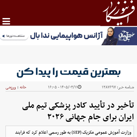
شناسه خبر:
۱۳۸۷۶۹۷
۱۴۰۵/۰۳/۱۱ - ۱۶:۰۵
خانه
ورزشی
|
تأخیر در تأیید کادر پزشکی تیم ملی
ایران برای جام جهانی ۲۰۲۶
وزارت آموزش عمومی مکزیک (SEP) به طور رسمی اعلام کرد که فرایند