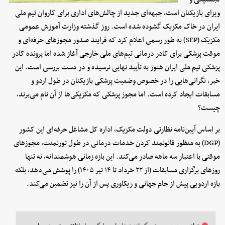
ویزای بازیکنان است، جبهه‌ای جدید از چالش‌های اداری برای کاروان تیم ملی
ایران در خاک مکزیک گشوده شده است. روز گذشته وزارت آموزش عمومی
مکزیک (SEP) به طور رسمی اعلام کرد که فرایند صدور مجوزهای حرفه‌ای و
موقت پزشکی برای کادر درمانی تیم‌های ملی خارجی آغاز شده اما پرونده کادر
پزشکی تیم ملی ایران هنوز به تأیید نهایی نرسیده و در دست بررسی است. این
خبر، نگرانی‌هایی را در خصوص وضعیت پزشکی بازیکنان در طول اردو و
مسابقات ایجاد کرده است. اما مجوز پزشکی که مکزیکی‌ها از آن نام می‌برند،
چیست؟
بر اساس آیین‌نامه نظارتی دولت مکزیک، اداره کل مشاغل حرفه‌ای این کشور
(DGP) به منظور قانونمند کردن خدمات درمانی در طول تورنمنت، مجوزهای
موقتی با اعتبار سه ماهه صادر می‌کند. این بازه زمانی هوشمندانه، نه تنها
روزهای برگزاری مسابقات (از ۲۲ خرداد تا ۱۴ تیر ۱۴۰۵) را پوشش می‌دهد، بلکه
بازه اردویی پیش از جام جهانی و ریکاوری پس از آن را نیز تضمین می‌کند.