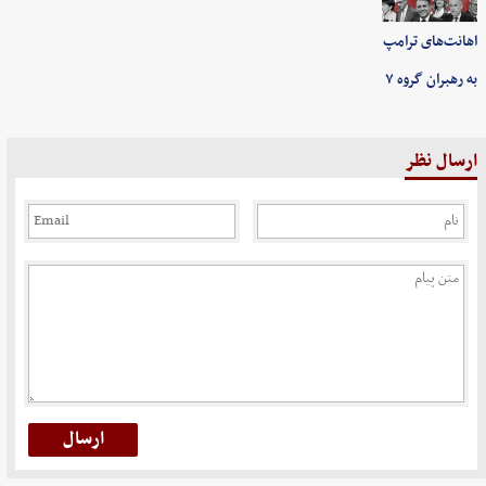
اهانت‌های ترامپ
به رهبران گروه ۷
ارسال نظر