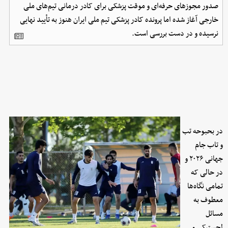
صدور مجوزهای حرفه‌ای و موقت پزشکی برای کادر درمانی تیم‌های ملی
خارجی آغاز شده اما پرونده کادر پزشکی تیم ملی ایران هنوز به تأیید نهایی
نرسیده و در دست بررسی است.
در بحبوحه تب
و تاب جام
جهانی ۲۰۲۶ و
در حالی که
تمامی نگاه‌ها
معطوف به
مسائل
لجستیکی و