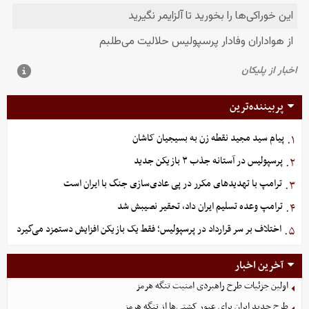
پربیننده‌ترین
پیام سید مجید نقطه زن به بسیجیان کاشان
۱.
پرسپولیس در آستانه جذب ۳ بازیکن جدید
۲.
ترامپ با تهدیدهای مکرر در پی عادی‌سازی جنگ با ایران است
۳.
ترامپ وعده تسلیم ایران داد، تحقیر نصیبش شد
۴.
اختلاف بر سر قرارداد در پرسپولیس؛ فقط یک بازیکن افزایش دستمزد می‌گیرد
۵.
آخرین اخبار
اولین جزئیات طرح راهبردی امنیت تنگه هرمز
طرح جدید ایران برای عبور کشتی‌ها از تنگه هرمز