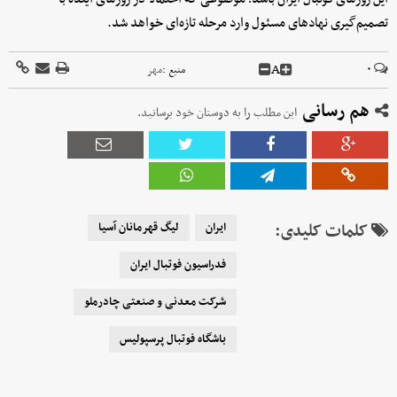
تصمیم‌گیری نهادهای مسئول وارد مرحله تازه‌ای خواهد شد.
A
۰
منبع :
مهر
هم رسانی
این مطلب را به دوستان خود برسانید.
کلمات کلیدی:
ایران
لیگ قهرمانان آسیا
فدراسیون فوتبال ایران
شرکت معدنی و صنعتی چادرملو
باشگاه فوتبال پرسپولیس