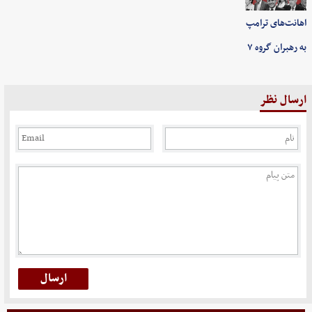
اهانت‌های ترامپ
به رهبران گروه ۷
ارسال نظر