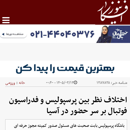
شناسه خبر:
۱۳۸۷۸۳۸
۱۴۰۵/۰۳/۱۳ - ۰۰:۴۰
خانه
ورزشی
|
اختلاف نظر بین پرسپولیس و فدراسیون
فوتبال بر سر حضور در آسیا
باشگاه پرسپولیس بابت صحبت های مسئول صدور کمیته مجوز حرفه ای