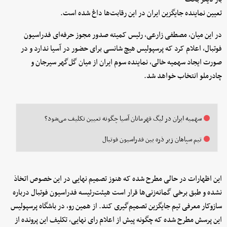
تعیین نماینده جایگزین ایران در این رقابت‌ها داغ شده است.
در این میان، مصطفی زارعی، رئیس کمیته صدور مجوز حرفه‌ای فدراسیون
فوتبال، اعلام کرد که پرسپولیس هیچ شانسی برای حضور در آسیا ندارد و در
صورت ایجاد سهمیه خالی، نماینده سوم ایران از میان گل‌گهر سیرجان و
چادرملو انتخاب خواهد شد.
سهمیه ایران در لیگ قهرمانان آسیا چگونه تعیین تکلیف می‌شود؟
تیم سپاهان زیر ذره بین فدراسیون فوتبال
این اظهارات در حالی مطرح شده که هنوز تصمیم نهایی در این خصوص اتخاذ
نشده و طبق برخی گمانه‌زنی‌ها قرار است هیئت‌رئیسه فدراسیون فوتبال درباره
سازوکار معرفی تیم جایگزین تصمیم‌گیری کند. از همین رو، در باشگاه پرسپولیس
این پرسش مطرح شده که چگونه پیش از اعلام رای نهایی، تکلیف این پرونده از