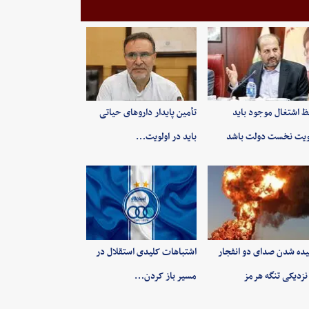
 اشتغال موجود باید
تأمین پایدار داروهای حیاتی
ویت نخست دولت باشد
باید در اولویت…
ده شدن صدای دو انفجار
اشتباهات کلیدی استقلال در
نزدیکی تنگه هرمز
مسیر باز کردن…