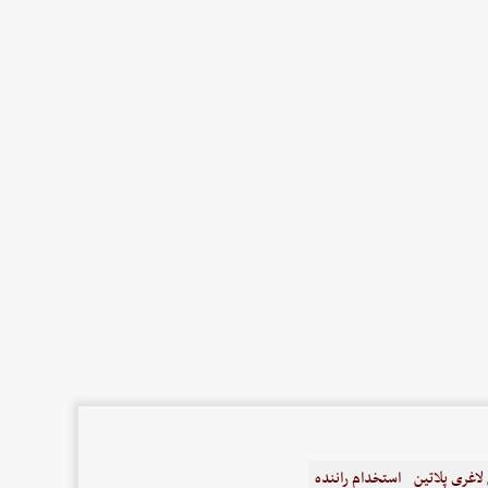
اغری پلاتین
استخدام راننده