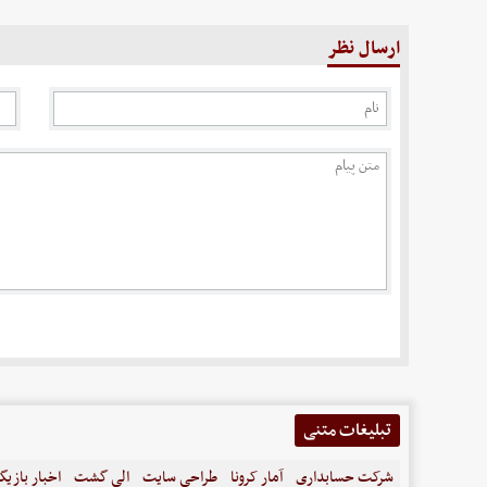
ارسال نظر
تبلیغات متنی
شرکت حسابداری
آمار کرونا
طراحی سایت
الی گشت
اخبار بازیگ