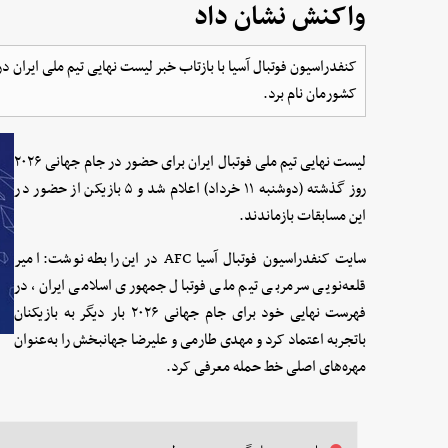
واکنش نشان داد
کشورمان نام برد.
لیست نهایی تیم ملی فوتبال ایران برای حضور در جام جهانی ۲۰۲۶
روز گذشته (دوشنبه ۱۱ خرداد) اعلام شد و ۵ بازیکن از حضور در
این مسابقات بازماندند.
سایت کنفدراسیون فوتبال آسیا AFC در این رابطه نوشت: امیر
قلعه‌نویی سرمربی تیم ملی فوتبال جمهوری اسلامی ایران، در
فهرست نهایی خود برای جام جهانی ۲۰۲۶ بار دیگر به بازیکنان
باتجربه اعتماد کرد و مهدی طارمی و علیرضا جهانبخش را به‌عنوان
مهره‌های اصلی خط حمله معرفی کرد.