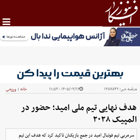
شناسه خبر:
۱۳۸۷۸۴۲
۱۴۰۵/۰۳/۱۲ - ۱۱:۵۳
خانه
ورزشی
|
هدف نهایی تیم ملی امید؛ حضور در
المپیک ۲۰۲۸
سرمربی تیم فوتبال امید در جمع بازیکنان تاکید کرد که هدف این تیم