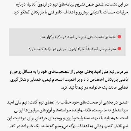
در این نشست، عبدی ضمن تشریح برنامه‌های تیم در اردوی آنتالیا، درباره
جزئیات جلسات تاکتیکی پیش‌رو و اهداف کادر فنی با بازیکنان گفتگو کرد.
نخستین نشست فنی تیم ملی امید در ترکیه برگزار شد
سفر تیم ملی امید به آنکارا؛ اردوی تمرینی در ترکیه کلید خورد
سرمربی تیم ملی امید بخش مهمی از شصحبت‌های خود را به مسائل روحی و
ذهنی بازیکنان اختصاص داد و بر اهمیت انسجام تیمی، همدلی و شکل‌گیری
فضایی مانند یک خانواده در تیم تأکید کرد.
عبدی در بخشی از صحبت‌های خود خطاب به اعضای تیم گفت: تیم ملی امید
تنها متعلق به ما نیست، بلکه نماینده خواسته‌ها و آرزوهای میلیون‌ها ایرانی
است. همه باید با تعهد، مسئولیت‌پذیری و روحیه‌ای حرفه‌ای برای موفقیت این
تیم تلاش کنیم. زمانی به اهداف بزرگ می‌رسیم که مانند یک خانواده در کنار