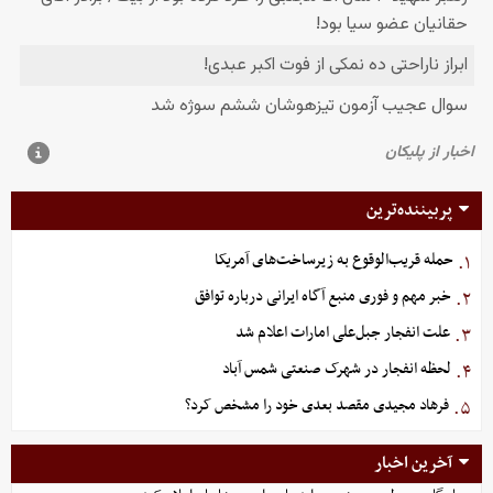
پربیننده‌ترین
حمله قریب‌الوقوع به زیرساخت‌های آمریکا
۱.
خبر مهم و فوری منبع آگاه ایرانی درباره توافق
۲.
علت انفجار جبل‌علی امارات اعلام شد
۳.
لحظه انفجار در شهرک صنعتی شمس آباد
۴.
فرهاد مجیدی مقصد بعدی خود را مشخص کرد؟
۵.
آخرین اخبار