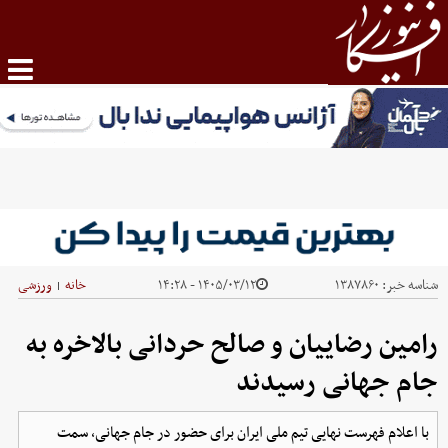
شناسه خبر:
۱۳۸۷۸۶۰
۱۴۰۵/۰۳/۱۲ - ۱۴:۲۸
خانه
ورزشی
|
رامین رضاییان و صالح حردانی بالاخره به
جام جهانی رسیدند
با اعلام فهرست نهایی تیم ملی ایران برای حضور در جام جهانی، سمت