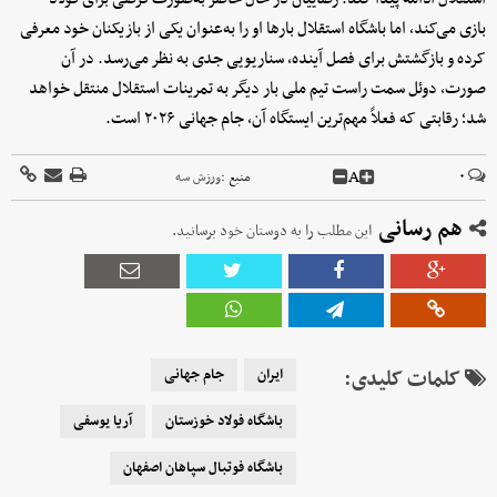
بازی می‌کند، اما باشگاه استقلال بارها او را به‌عنوان یکی از بازیکنان خود معرفی
کرده و بازگشتش برای فصل آینده، سناریویی جدی به نظر می‌رسد. در آن
صورت، دوئل سمت راست تیم ملی بار دیگر به تمرینات استقلال منتقل خواهد
شد؛ رقابتی که فعلاً مهم‌ترین ایستگاه آن، جام جهانی ۲۰۲۶ است.
A
۰
منبع :
ورزش سه
هم رسانی
این مطلب را به دوستان خود برسانید.
کلمات کلیدی:
ایران
جام جهانی
باشگاه فولاد خوزستان
آریا یوسفی
باشگاه فوتبال سپاهان اصفهان