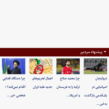
پیشنهاد سردبیر
دروازه‌بان
چرا محمد صلاح
اعمال تحریم‌های
چرا دستگاه قضایی
اسپانیایی در
ترکیه را به عربستان
جدید علیه ایران
اقدام نمی‌کند؟ ؛
یک‌قدمی بازگشت
و آمریکا…
شخصی خبر…
به اس…