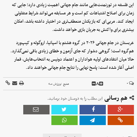
این فلسفه در تورنمنت‌هایی مانند جام جهانی اهمیت زیادی دارد؛ جایی که
زمان برای اصلاح اشتباهات کم است و هر مسابقه می‌تواند شرایط متفاوتی
ایجاد کند. مربی‌ای که بازیکنان منعطف‌تری در اختیار داشته باشد، امکان
بیشتری برای واکنش به جریان بازی خواهد داشت.
عربستان در جام جهانی ۲۰۲۶ در گروه هشتم با اسپانیا، اروگوئه و کیپ‌ورد
هم‌گروه است؛ گروهی دشوار که جای آزمون و خطای زیادی باقی نمی‌گذارد.
حالا میان انتقادهای اولیه هواداران و اعتماد دونیس به انتخاب‌هایش، قمار
اصلی آغاز شده است: پاسخ نهایی را نتایج جام جهانی خواهند داد.
A
۰
منبع :
ورزش سه
هم رسانی
این مطلب را به دوستان خود برسانید.