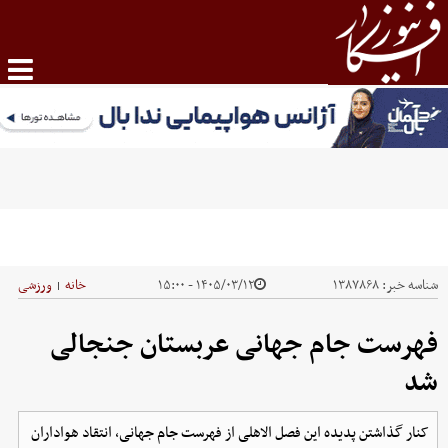
شناسه خبر:
۱۳۸۷۸۶۸
۱۴۰۵/۰۳/۱۲ - ۱۵:۰۰
خانه
ورزشی
|
فهرست جام جهانی عربستان جنجالی
شد
کنار گذاشتن پدیده این فصل الاهلی از فهرست جام جهانی، انتقاد هواداران