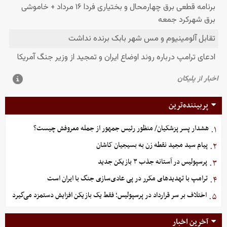
پربیننده‌ترین
هشدار پسر پزشکیان/ منظور رئیس جمهور از جمله معروفش چیست؟
۱.
پیام سید مجید نقطه زن به بسیجیان کاشان
۲.
پرسپولیس در آستانه جذب ۳ بازیکن جدید
۳.
ترامپ با تهدیدهای مکرر در پی عادی‌سازی جنگ با ایران است
۴.
اختلاف بر سر قرارداد در پرسپولیس؛ فقط یک بازیکن افزایش دستمزد می‌گیرد
۵.
آخرین اخبار