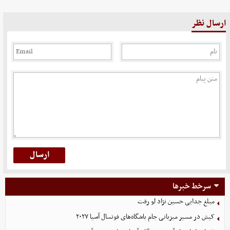
ارسال نظر
سرخط خبرها
مبلغ جدایی حسین نژاد لو رفت
کیش در مسیر میزبانی جام باشگاه‌های فوتسال آسیا ۲۰۲۷