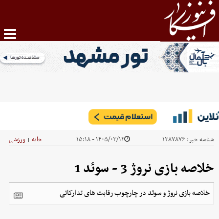
شناسه خبر:
۱۳۸۷۸۷۶
۱۴۰۵/۰۳/۱۲ - ۱۵:۱۸
خانه
ورزشی
|
خلاصه بازی نروژ 3 - سوئد 1
خلاصه بازی نروژ و سوئد در چارچوب رقابت های تدارکاتی