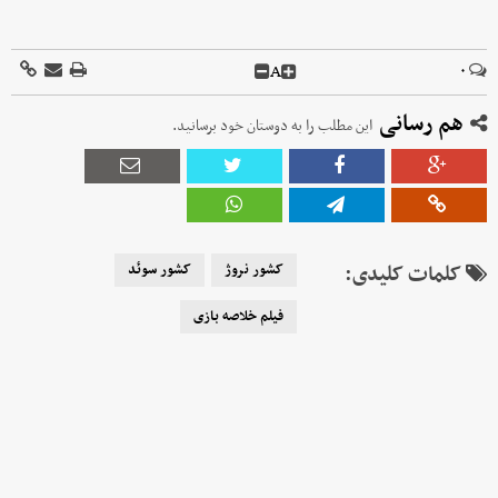
A
۰
هم رسانی
این مطلب را به دوستان خود برسانید.
کلمات کلیدی:
کشور نروژ
کشور سوئد
فیلم خلاصه بازی