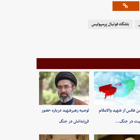
ل
باشگاه فوتبال پرسپولیس
ین عکس از شهید والامقام
توصیه رهبرشهید درباره حضور
یت در جنگ…
فرزندانش در جنگ