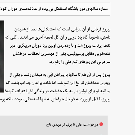
ستاره سالهای دور باشگاه استقلال بی‌پرده از علاقه‌مندی دوران ک
پیروز قربانی از آن نفراتی است که استقلالی‌ها بعد از شنیدن
نامش، ناخودآگاه یاد دربی و آن گل لحظه آخری می‌افتند. گلی که
نقطه پرتاب پیروز شد و با رقم زدن اولین برد دوران مربیگری امیر
قلعه‌نویی مقابل پرسپولیس، یکی از مهمترین لحظات درخشان
سرمربی این روزهای تیم ملی را رقم زد.
پیروز پس از آن هم تا سالها با پیراهن آبی به میدان رفت و یکی از
بهترین مدافعان تاریخ این تیم شد اما شاید برایتان جذاب باشد که
بدانید او برای اولین بار به یک حقیقت در زندگی‌اش اعتراف کرده؛
پیروز تا قبل از ورود به فوتبال حرفه‌ای نه تنها استقلالی نبوده، بلکه 
درخواست علی تاجرنیا از مهدی تاج