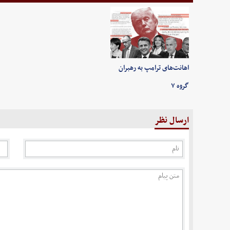
اهانت‌های ترامپ به رهبران
گروه ۷
ارسال نظر