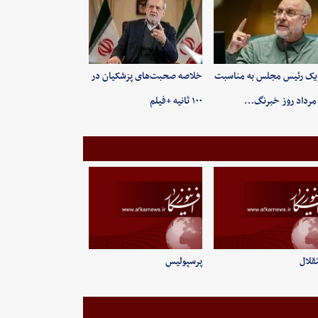
یک رئیس مجلس به مناسبت
خلاصه صحبت‌های پزشکیان در
۱۰۰ ثانیه +فیلم
قلال
پرسپولیس