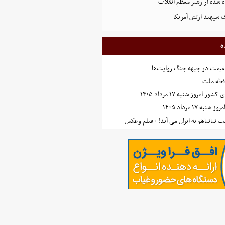
 شده از رهبر معظم انقلاب
ک سپهبد ارتش آمریکا
ه
حقیقت در جبهه جنگ روایت‌ها
افظه ملت
مروز شنبه ۱۷ مرداد ۱۴۰۵
 ۱۷ مرداد ۱۴۰۵
 نتانیاهو به ایران می آید! +فیلم وعکس