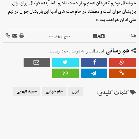
خوشحال بودیم کنارشان هستیم، از دست دادیم. اما آینده فوتبال ایران برای
بازیکنان جوان است و مطمئنا در جام ملت های آسیا این بازیکنان جوان در تیم
ملی ایران خواهند بود.»
A
۰
منبع :
ورزش سه
هم رسانی
این مطلب را به دوستان خود برسانید.
کلمات کلیدی:
ایران
جام جهانی
سعید الهویی