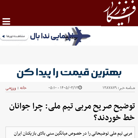
شناسه خبر:
۱۳۸۷۸۷۹
۱۴۰۵/۰۳/۱۳ - ۰۵:۱۰
خانه
ورزشی
|
توضیح صریح مربی تیم ملی: چرا جوانان
خط خوردند؟
مربی تیم ملی توضیحاتی را در خصوص میانگین سنی بالای بازیکنان ایران