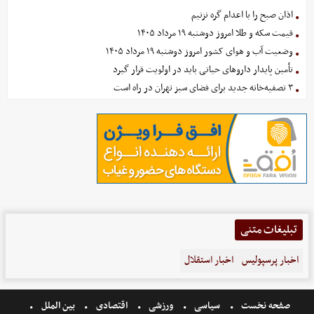
اذان صبح را با اعدام گره نزنیم
قیمت سکه و طلا امروز دوشنبه ۱۹ مرداد ۱۴۰۵
وضعیت آب و هوای کشور امروز دوشنبه ۱۹ مرداد ۱۴۰۵
تأمین پایدار داروهای حیاتی باید در اولویت قرار گیرد
۳ تصفیه‌خانه جدید برای فضای سبز تهران در راه است
تبلیغات متنی
اخبار پرسپولیس
اخبار استقلال
صفحه نخست
سیاسی
ورزشی
اقتصادی
بین الملل