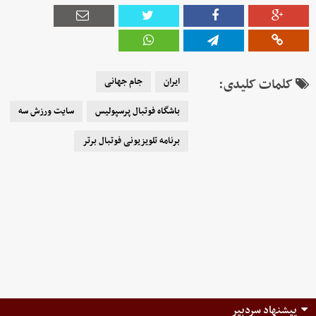
کلمات کلیدی:
ایران
جام جهانی
باشگاه فوتبال پرسپولیس
سایت ورزش سه
برنامه تلویزیونی فوتبال برتر
پیشنهاد سردبیر