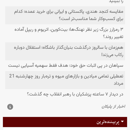
پربیننده‌ترین