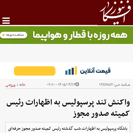
شناسه خبر:
۱۳۸۷۸۸۲
۱۴۰۵/۰۳/۱۳ - ۰۶:۱۰
خانه
ورزشی
|
واکنش تند پرسپولیس به اظهارات رئیس
کمیته صدور مجوز
باشگاه پرسپولیس به اظهارات شب گذشته رئیس کمیته صدور مجوز حرفه‌ای