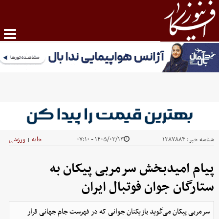
شناسه خبر:
۱۳۸۷۸۸۴
۱۴۰۵/۰۳/۱۳ - ۰۷:۱۰
خانه
ورزشی
|
پیام امیدبخش سرمربی پیکان به
ستارگان جوان فوتبال ایران
سرمربی پیکان می‌گوید بازیکنان جوانی که در فهرست جام جهانی قرار