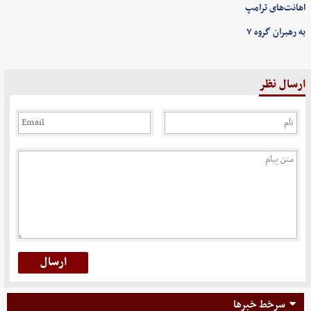
اهانت‌های ترامپ
به رهبران گروه ۷
ارسال نظر
سرخط خبرها