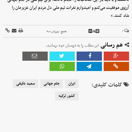
آرزوی موفقیت می‌کنم و امیدوارم نفرات تیم ملی دل مردم ایران عزیزمان را
شاد کنند.»
A
۰
منبع :
ورزش سه
هم رسانی
این مطلب را به دوستان خود برسانید.
کلمات کلیدی:
ایران
جام جهانی
سعید دقیقی
کشور ترکیه