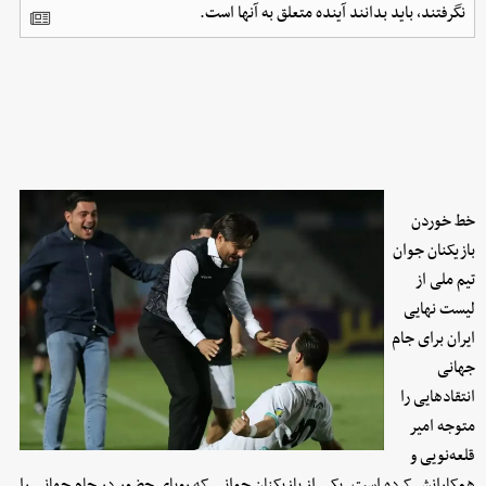
نگرفتند، باید بدانند آینده متعلق به آنها است.
خط خوردن
بازیکنان جوان
تیم ملی از
لیست نهایی
ایران برای جام
جهانی
انتقادهایی را
متوجه امیر
قلعه‌نویی و
همکارانش کرده است. یکی از بازیکنان جوانی که رویای حضور در جام جهانی را