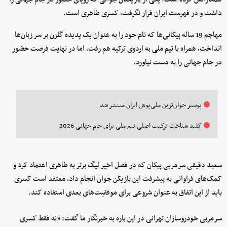
داشت و در فهرست ایران قرار نگرفت، کسری طاهری است.
مهاجم 19 ساله پیکانی‌ها که نام خود را به عنوان یک پدیده گلزن بر سر زبان‌ها
انداخت، همراه با تیم ملی به اردوی ترکیه هم رفت، اما در نهایت فرصت حضور
در جام جهانی را به دست نیاورد.
پوستر جوان‌ترین ملی‌پوش ایران منتشر شد
کلید شناخت ترکیب اصلی تیم ملی برای جام جهانی 2026
سعید دقیقی سرمربی پیکان که در فصل اخیر لیگ برتر به طاهری اعتماد کرد و
کمک‌های فراوانی به پیشرفت این بازیکن جوان انجام داد، معتقد است کسری
باید از این اتفاق به عنوان شروعی برای موفقیت‌های بعدی استفاده کند.
سرمربی خودروسازان تهرانی در این باره به خبرنگار ما گفت: «نه فقط کسری