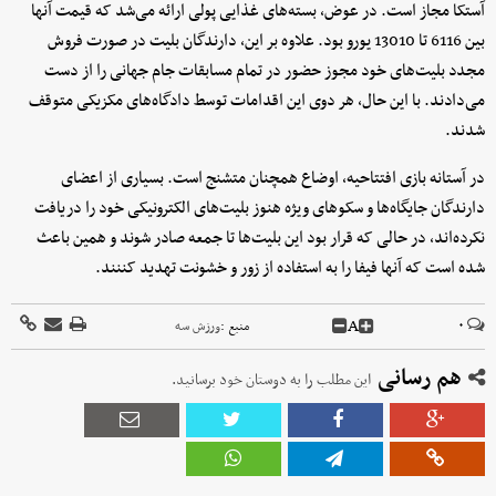
آستکا مجاز است. در عوض، بسته‌های غذایی پولی ارائه می‌شد که قیمت آنها
بین 6116 تا 13010 یورو بود. علاوه بر این، دارندگان بلیت در صورت فروش
مجدد بلیت‌های خود مجوز حضور در تمام مسابقات جام جهانی را از دست
می‌دادند. با این حال، هر دوی این اقدامات توسط دادگاه‌های مکزیکی متوقف
شدند.
در آستانه بازی افتتاحیه، اوضاع همچنان متشنج است. بسیاری از اعضای
دارندگان جایگاه‌ها و سکوهای ویژه هنوز بلیت‌های الکترونیکی خود را دریافت
نکرده‌اند، در حالی که قرار بود این بلیت‌ها تا جمعه صادر شوند و همین باعث
شده است که آنها فیفا را به استفاده از زور و خشونت تهدید کننند.
A
۰
منبع :
ورزش سه
هم رسانی
این مطلب را به دوستان خود برسانید.