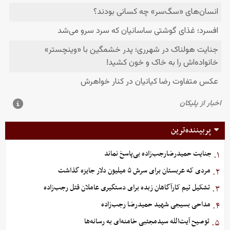
پربیننده‌ترین
جنایت حمیدرضارجب‌زاده بی‌پاسخ نماند
۱.
مردی که عربستان برای سرش ۵ میلیون دلار جایزه گذاشت
۲.
تشکیل تیم کارآگاهان زبده برای دستگیری عاملان قتل رجب‌زاده
۳.
مداحی بسیجی شهید حمیدرضا رجب‌زاده
۴.
توصیح آیت‌الله سیدمجتبی خامنه‌ای به رسانه‌ها
۵.