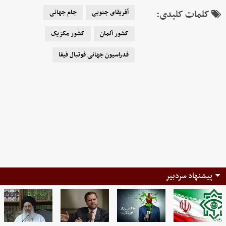
کلمات کلیدی:
آفریقای جنوبی
جام جهانی
کشور آلمان
کشور مکزیک
فدراسیون جهانی فوتبال فیفا
پیشنهاد سردبیر