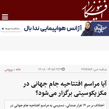
شناسه خبر:
۱۳۸۷۸۸۶
۱۴۰۵/۰۳/۱۲ - ۱۶:۰۸
خانه
ورزشی
|
آیا مراسم افتتاحیه جام جهانی در
مکزیکوسیتی برگزار می‌شود؟
اختلاف بر سر ۱۴ هزار صندلی، دسترسی به مراسم افتتاحیه جام جهانی در