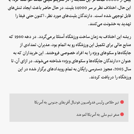
این حال، اختلاف نظر بر سر 14000 بلیت، در حال حاضر باعث ایجاد تنش‌های
قابل توجهی شده است. دارندگان بلیت‌های مورد نظر، اکنون حتی فیفا را
تهدید به خشونت می‌کنند.
ریشه این اختلاف به زمان ساخت ورزشگاه آستکا برمی‌گردد. در دهه 1960 که
منابع مالی برای تکمیل این ورزشگاه رو به اتمام بود، مدیران، تعدادی از
جایگاه‌ها و سکوهای ویژه را به افراد خصوصی فروختند. این خریداران که به
عنوان «دارندگان جایگاه‌ها و سکوهای ویژه» شناخته می‌شوند، در ازای آن، تا
سال 2065، مجوز دسترسی رایگان به تمام رویدادهای برگزار شده در این
ورزشگاه را دریافت کردند.
تیر خلاص رئیس فدراسیون فوتبال آفریقای جنوبی به آمریکا
سفر تیم ملی به آمریکا لغو شد