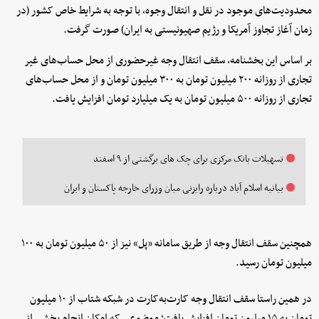
محدودیت‌های موجود در نقل و انتقال وجوه، با توجه به شرایط خاص کشور (در
زمان آغاز تجاوز آمریکا و رژیم صهیونیستی به ایران) صورت گرفت.
بر اساس این بخشنامه، سقف انتقال وجه غیرحضوری از محل حساب‌های غیر
تجاری از روزانه ۲۰۰ میلیون تومان به ۳۰۰ میلیون تومان و از محل حساب‌های
تجاری از روزانه ۵۰۰ میلیون تومان به یک میلیارد تومان افزایش یافت.
تسهیلات بانک مرکزی برای چک های برگشتی از ۹ اسفند
بیانیه اسلام آباد درباره رایزنی میان وزرای خارجه پاکستان و ایران
همچنین سقف انتقال وجه از طریق سامانه «پل» نیز از ۵۰ میلیون تومان به ۱۰۰
میلیون تومان رسید.
در همین راستا سقف انتقال وجه کارت‌به‌کارت در شبکه شتاب از ۱۰ میلیون
تومان به ۱۵ میلیون تومان افزایش یافت؛ موضوعی که امکان انجام بخشی از