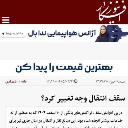
شناسه خبر:
۱۳۸۷۸۹۰
۱۴۰۵/۰۳/۱۲ - ۱۶:۱۹
خانه
اقتصادی
|
سقف انتقال وجه تغییر کرد؟
درپی افزایش سقف‌ تراکنش‌های بانکی از ۱۰ اسفند ۱۴۰۴ که به منظور ارائه
خدمات بیشتر انجام شده بود، این مبالغ نقل و انتقال در سال جاری نیز برای