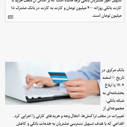
تسهیل امور مشتریان بانکی برجا مانده است که بر اساس آن سقف خرید با
کارت بانکی روزانه ۴۰۰ میلیون تومان و کارت به کارت در بانک مشترک ۱۵
میلیون تومان است.
بانک مرکزی در
تاریخ ۱۰ اسفند
۱۴۰۴ با ابلاغ
بخشنامه‌ای به
شبکه بانکی،
مجموعه‌ای از
تغییرات در سقف تراکنش‌ها، انتقال وجه و خریدهای کارتی را اجرایی کرد.
اقدامی که با هدف تسهیل دسترسی مشتریان به خدمات بانکی و کاهش