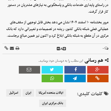
در راستای پایداری خدمات بانکی و پاسخگویی به نیازهای مشتریان در دستور
کار قرار گرفت.
مرور بخشنامه ۱۰ اسفند ۱۴۰۴ نشان می‌دهد بخش قابل توجهی از سقف‌های
عملیاتی فعلی شبکه بانکی کشور، ریشه در تصمیمات و تغییراتی دارد که بانک
مرکزی در آن مقطع به شبکه بانکی ابلاغ کرد و اکنون نیز همین مبالغ برجاست.
A
۰
هم رسانی
این مطلب را به دوستان خود برسانید.
کلمات کلیدی:
ایالات متحده آمریکا
ایران
اسرائیل
بانک مرکزی ایران