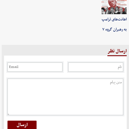
اهانت‌های ترامپ
به رهبران گروه ۷
ارسال نظر