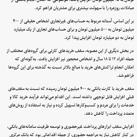
مبادلات روزمره را با سهولت بیشتری برای مشتریان فراهم کرد.
بر این اساس، آستانه مربوط به حساب‌های غیرتجاری اشخاص حقیقی از ۴۰۰
میلیون تومان به ۵۰۰ میلیون تومان و برای حساب‌های تجاری از یک میلیارد
تومان به دو میلیارد تومان افزایش پیدا کرد.
در بخش دیگری از این مصوبه، سقف خریدهای کارتی برای گروه‌های مختلف از
جمله افراد ۱۲ تا ۱۸ سال و اشخاص محجور نیز افزایش یافت. به‌گونه‌ای که
امکان انجام تراکنش‌های خرید با مبالغ بالاتر نسبت به گذشته برای این گروه‌ها
فراهم شد.
سقف خرید با کارت بانکی به ۴۰۰ میلیون تومان رسیده که نسبت به سقف‌های
قبلی افزایش قابل توجهی داشته است. این اقدام می‌تواند فرآیند خرید کالا و
خدمات را برای مردم و کسب‌وکارها تسهیل کرده و نیاز به استفاده از روش‌های
متعدد پرداخت را کاهش دهد.
افزایش سقف ابزارهای پرداخت غیرحضوری و توسعه ظرفیت سامانه‌های بانکی،
در کنار کاهش نیاز به مراجعه حضوری، از جمله اقداماتی بود که بانک مرکزی