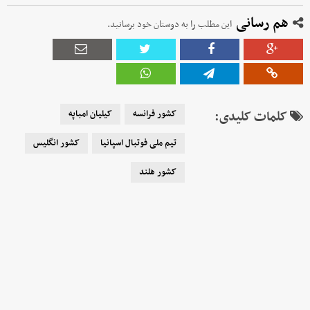
هم رسانی
این مطلب را به دوستان خود برسانید.
کلمات کلیدی:
کشور فرانسه
کیلیان امباپه
تیم ملی فوتبال اسپانیا
کشور انگلیس
کشور هلند