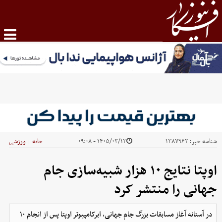
شناسه خبر:
۱۳۸۷۹۶۲
۱۴۰۵/۰۳/۱۳ - ۰۹:۰۸
خانه
ورزشی
|
اوپتا نتایج ۱۰ هزار شبیه‌سازی جام
جهانی را منتشر کرد
در آستانه آغاز مسابقات بزرگ جام جهانی، ابرکامپیوتر اوپتا پس از انجام ۱۰