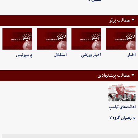
مطالب برتر
اخبار
اخبار ورزشی
استقلال
پرسپولیس
مطالب پیشنهادی
اهانت‌های ترامپ
به رهبران گروه ۷