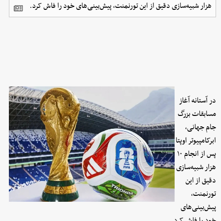
هزار شبیه‌سازی دقیق از این تورنمنت، پیش‌بینی‌های خود را فاش کرد.
در آستانه آغاز
مسابقات بزرگ
جام جهانی،
ابرکامپیوتر اوپتا
پس از انجام ۱۰
هزار شبیه‌سازی
دقیق از این
تورنمنت،
پیش‌بینی‌های
خود را فاش کرد.