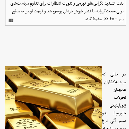
نفت، تشدید نگرانی‌های تورمی و تقویت انتظارات برای تداوم سیاست‌های
پولی سخت‌گیرانه، با فشار فروش تازه‌ای روبه‌رو شد و قیمت اونس به سطح
زیر ۴۵۰۰ دلار سقوط کرد.
در حالی که
سرمایه‌گذاران
همچنان
تحولات
ژئوپلیتیکی
خاورمیانه و
مسیر آتی نرخ
بهره در اقتصاد