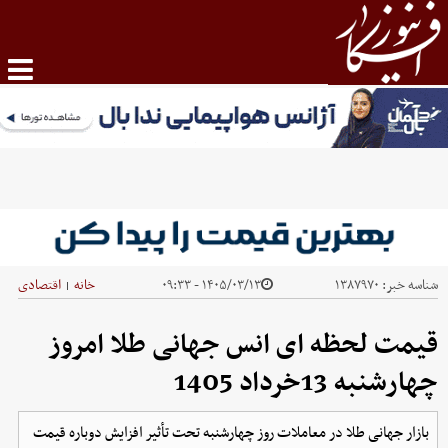
شناسه خبر:
۱۳۸۷۹۷۰
۱۴۰۵/۰۳/۱۳ - ۰۹:۳۳
خانه
اقتصادی
|
قیمت لحظه ای انس جهانی طلا امروز
چهارشنبه 13خرداد 1405
بازار جهانی طلا در معاملات روز چهارشنبه تحت تأثیر افزایش دوباره قیمت