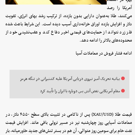
آمریکا را رصد
می‌کنند، طلا به‌عنوان دارایی بدون بازده، از ترکیب رشد بهای انرژی، تقویت
دلار و افزایش بازده اوراق خزانه‌داری آسیب دیده است. این شرایط باعث شده
فلز زرد نتواند از حمایت‌های قیمتی اخیر دفاع کند و عقب‌نشینی خود از
محدوده‌های بالاتر را ادامه دهد.
ادامه فشار فروش در معاملات آسیا
بیانیه تحریک آمیز نیروی دریایی آمریکا علیه کشتیرانی در تنگه هرمز
مقام آمریکایی نقض آتش بس دوباره با ایران را تأیید کرد
قیمت طلا (XAU/USD) پس از ناکامی در تثبیت بالای سطح ۴۵۵۰ دلار، در
معاملات آسیایی روز چهارشنبه نیز در مسیر نزولی باقی ماند. افزایش قیمت
نفت خام برای سومین روز متوالی، آن هم در بستر تنش‌های جدید خاورمیانه، بار