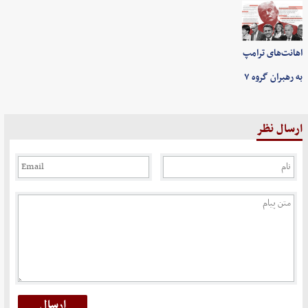
اهانت‌های ترامپ
به رهبران گروه ۷
ارسال نظر