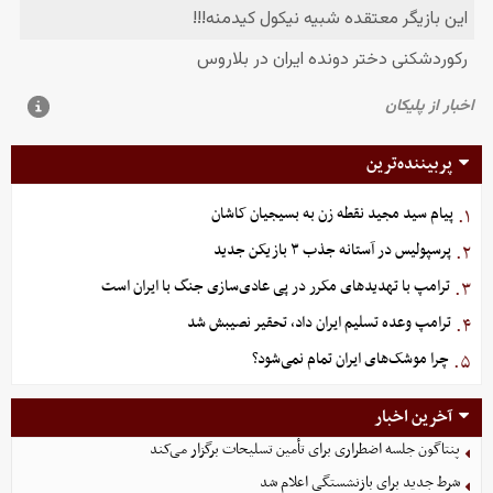
پربیننده‌ترین
پیام سید مجید نقطه زن به بسیجیان کاشان
۱.
پرسپولیس در آستانه جذب ۳ بازیکن جدید
۲.
ترامپ با تهدیدهای مکرر در پی عادی‌سازی جنگ با ایران است
۳.
ترامپ وعده تسلیم ایران داد، تحقیر نصیبش شد
۴.
چرا موشک‌های ایران تمام نمی‌شود؟
۵.
آخرین اخبار
پنتاگون جلسه اضطراری برای تأمین تسلیحات برگزار می‌کند
شرط جدید برای بازنشستگی اعلام شد