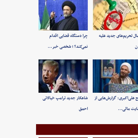
ال تحریم‌های جدید علیه
چرا دستگاه قضایی اقدام
ان
نمی‌کند؟ ؛ شخصی خبر…
 علی‌اکبری: گزارش‌هایی از
شاهکار جدید ترامپ خیالاتی
ایت مالی…
احمق