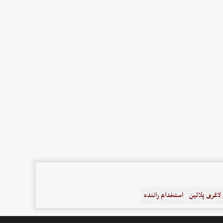
اغری پلاتین
استخدام راننده