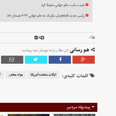
قیمت بلیت جام جهانی سقوط کرد
رئیس جدید قاچاقچیان مکزیک به جام جهانی ۲۰۲۶ هشدار داد
A
۰
هم رسانی
این مطلب را به دوستان خود برسانید.
کلمات کلیدی:
ایالات متحده آمریکا
مواد مخدر
ک
پیشنهاد سردبیر