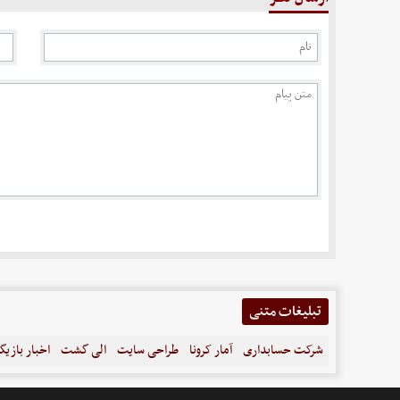
تبلیغات متنی
شرکت حسابداری
آمار کرونا
طراحی سایت
الی گشت
اخبار بازیگ