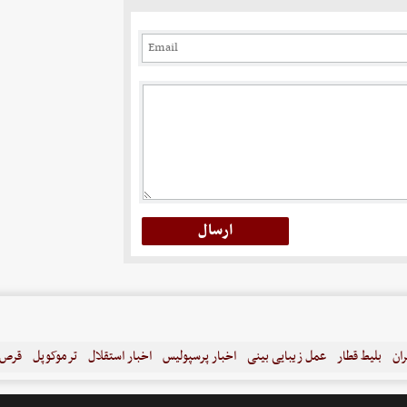
ران
بلیط قطار
عمل زیبایی بینی
اخبار پرسپولیس
اخبار استقلال
ترموکوپل
قرص ل