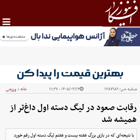
شناسه خبر:
۱۳۸۷۹۸۶
۱۴۰۵/۰۳/۱۳ - ۱۱:۳۷
خانه
ورزشی
|
رقابت صعود در لیگ دسته اول داغ‌تر از
همیشه شد
با نتیجه‌ای که در بازی بزرگ هفته بیست و هفتم لیگ دسته اول رقم خورد