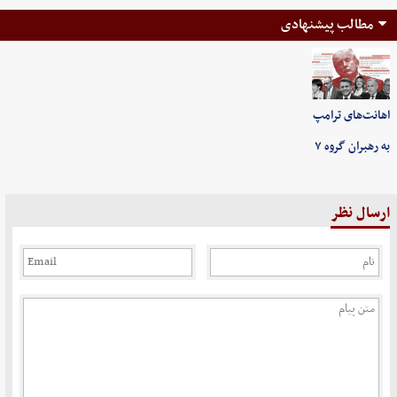
مطالب پیشنهادی
اهانت‌های ترامپ
به رهبران گروه ۷
ارسال نظر