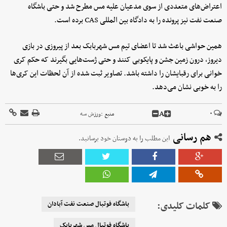
اعتراض‌های متعددی از سوی مدعیان علیه مس مطرح شد و حتی باشگاه
صنعت نفت نیز پرونده را به دادگاه بین المللی CAS برده است.
همین حواشی باعث شد تا اعضای تیم مس شهربابک بعد از پیروزی در بازی
دیروز، درون زمین جشن و پایکوبی کنند و حتی ژست‌هایی بگیرند که حکم کری
خوانی برای رقبایشان را داشته باشد. تصاویر ثبت شده از آن لحظات این کری‌ها
را به خوبی نشان می‌دهد.
A
۰
منبع :
ورزش سه
هم رسانی
این مطلب را به دوستان خود برسانید.
کلمات کلیدی:
باشگاه فوتبال صنعت نفت آبادان
باشگاه فوتبال مس شهربابک