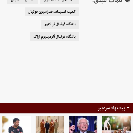
کلمات کلیدی:
کمیته استیناف فدراسیون فوتبال
باشگاه فوتبال تراکتور
باشگاه فوتبال آلومینیوم اراک
پیشنهاد سردبیر