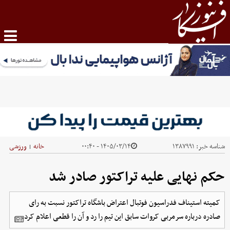
شناسه خبر:
۱۳۸۷۹۹۱
۱۴۰۵/۰۳/۱۴ - ۰۰:۴۰
خانه
ورزشی
|
حکم نهایی علیه تراکتور صادر شد
کمیته استیناف فدراسیون فوتبال اعتراض باشگاه تراکتور نسبت به رای
صادره درباره سرمربی کروات سابق این تیم را رد و آن را قطعی اعلام کرد.