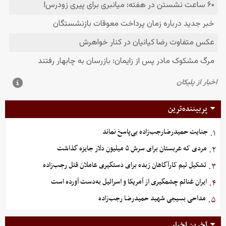
پربیننده‌ترین
جنایت حمیدرضارجب‌زاده بی‌پاسخ نماند
۱.
مردی که عربستان برای سرش ۵ میلیون دلار جایزه گذاشت
۲.
تشکیل تیم کارآگاهان زبده برای دستگیری عاملان قتل رجب‌زاده
۳.
ایران غنائم چشمگیری از آمریکا و اسرائیل به‌دست آورده است
۴.
مداحی بسیجی شهید حمیدرضا رجب‌زاده
۵.
آخرین اخبار