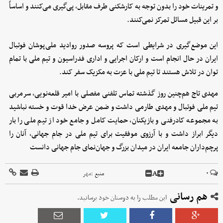
و تمرینات خود را بدون توجه به کارشکنی طرف مقابل، پی‌گیری می‌کنند و اساساً
بر این قبیل مسائل تمرکز نمی‌کنند.
این موضع‌گیری‌ در شرایطی است که پروسه صدور روادید ملی‌پوشان فوتبال
ایران در حال انجام است و ارکان اجرایی و اداری فدراسیون و تیم ملی با تمام
توان در تلاش هستند تا تیم ملی با عزت به مکزیک سفر کند.
مهدی تاج هم‌چنین روز گذشته تماس تلفنی مفصلی با امیر قلعه‌نویی، سرمربی
تیم ملی فوتبال و مهدی طارمی داشت و ضمن عرض خدا قوت و خسته نباشید
به مجموعه کادرفنی و بازیکنان، حمایت کامل و جامع خود از تیم ملی را بار
دیگر ابراز داشت و با آرزوی موفقیت برای تیم ملی در جام جهانی، آنان را
پرچم‌داران جامعه ایران در میدان بزرگ و جهان‌نمای جام جهانی دانست
A
۰
منبع :
مهر
هم رسانی
این مطلب را به دوستان خود برسانید.