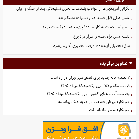
نگرانی آمریکایی‌ها از عواقب بلندمدت بحران تسلیحاتی بعد از جنگ با ایران
عامل اصلی قتل حمیدرضا رجب‌زاده دستگیر شد
پرسپولیس دست به کار شد؛ ۱۰ چهره جدید در لیست خرید
نقشه کشی برای فتنه و اصرار بر دروغ
سال تحصیلی آینده ۱۰۰ درصد حضوری آغاز می‌شود
عناوین برگزیده
۳ تصفیه‌خانه جدید برای فضای سبز تهران در راه است
قیمت سکه و طلا امروز یکشنبه ۱۸ مرداد ۱۴۰۵
وضعیت آب و هوای کشور امروز یکشنبه ۱۸ مرداد ۱۴۰۵
خبرنگار؛ مرزبان حقیقت در جبهه جنگ روایت‌ها
خبرنگار؛ معمار حافظه ملت