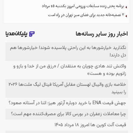
برنامه پخش زنده مسابقات ورزشی امروز یکشنبه 18 مرداد
۳ تصفیه‌خانه جدید برای فضای سبز تهران در راه است