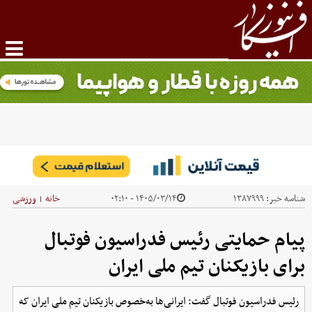
شناسه خبر:
۱۳۸۷۹۹۹
۱۴۰۵/۰۳/۱۴ - ۰۲:۱۰
خانه
ورزشی
|
پیام حمایتی رئیس فدراسیون فوتبال
برای بازیکنان تیم ملی ایران
رئیس فدراسیون فوتبال گفت: ایرانی‌ها به‌خصوص بازیکنان تیم ملی ایران که