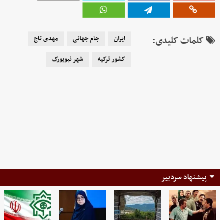
کلمات کلیدی:
ایران
جام جهانی
مهدی تاج
کشور ترکیه
شهر نیویورک
پیشنهاد سردبیر