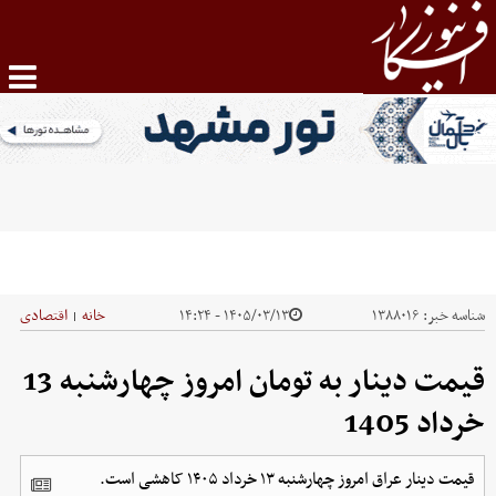
شناسه خبر:
۱۳۸۸۰۱۶
۱۴۰۵/۰۳/۱۳ - ۱۴:۲۴
خانه
اقتصادی
|
قیمت دینار به تومان امروز چهار‌شنبه 13
خرداد 1405
قیمت دینار عراق امروز چهار‌شنبه ۱۳ خرداد ۱۴۰۵ کاهشی است.