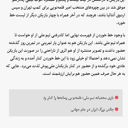
موفق شد در بین چهره‌های منتخب امیر قلعه‌نویی برای کمپ تهران و سپس
اردوی آنتالیا باشد، هرچند که در آخر همراه با چهار بازیکن دیگر از لیست خط
خورد.
با وجود خط خوردن از فهرست نهایی اما کادرفنی تیم ملی از او خواست تا
همراه تیم ملی باشد. این بازیکن هم به عنوان یار تمرینی در تمرین روز گذشته
حضور داشت و تصویر منتشره از او هم اثری از ناراحتی را در صورت این بازیکن
نشان نمی‌دهد و احتمالا او خیلی زود با این خط خوردن کنار آمده و به زندگی
عادی خود برگشته و از حضور در کنار بازیکنان ملی‌پوش لذت می‌برد. جایی که
به هر حال صرف همین حضور هم برایش ارزشمند است.
بازی مخفیانه تیم ملی؛ قلعه‌نویی رسانه‌ها را کنار زد
چالش بزرگ ایران در جام جهانی