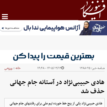
شناسه خبر:
۱۳۸۸۰۲۵
۱۴۰۵/۰۳/۱۳ - ۱۴:۴۸
خانه
ورزشی
|
هادی حبیبی‌نژاد در آستانه جام جهانی
حذف شد
هادی حبیبی‌نژاد یکی از پنج خط خورده تیم ملی برای رقابتهای جام جهانی