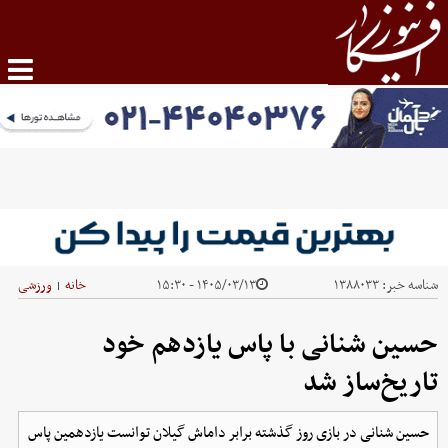
شناسه خبر:
۱۳۸۸۰۳۳
۱۴۰۵/۰۳/۱۳ - ۱۵:۳۰
خانه
ورزشی
|
حسین شنانی با پاس یازدهم خود
تاریخ‌ساز شد
حسین شنانی در بازی روز گذشته برابر داماش گیلان توانست یازدهمین پاس