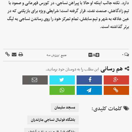
دارد. نکته جالب اینکه او حالا با پیراهن نساجی، در کورس قهرمانی و صعود با
تیم زادگاهش، صنعت نفت، قرار گرفته است؛ شرایطی ویژه برای بازیکنی که در
عین علاقه به شهر و تیم سابقش، تمام تمرکز خود را روی رساندن نساجی به لیگ
برتر گذاشته است.
A
۰
منبع :
ورزش سه
هم رسانی
این مطلب را به دوستان خود برسانید.
کلمات کلیدی:
مسجد سلیمان
باشگاه فوتبال نساجی مازندران