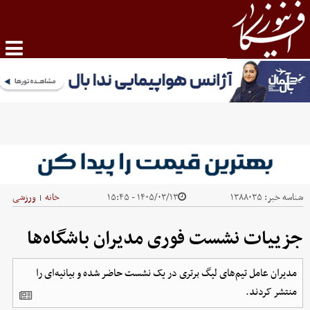
شناسه خبر:
۱۳۸۸۰۳۵
۱۴۰۵/۰۳/۱۳ - ۱۵:۴۵
خانه
ورزشی
|
جزییات نشست فوری مدیران باشگاه‌ها
مدیران عامل تیم‌های لیگ برتری در یک نشست حاضر شده و بیانیه‌ای را
منتشر کردند.