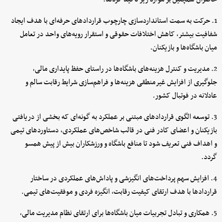
1. حرکت به سمت استانداردسازی چارچوب قراردادهای حرفه‌ای با هدف ایجاد
شفافیت بیشتر، کاهش اختلافات حقوقی و استقرار رویه‌های واحد در تعامل
میان باشگاه‌ها و بازیکنان.
2. مدیریت و کنترل هزینه‌های باشگاه‌ها در راستای حفظ پایداری مالی،
جلوگیری از افزایش غیرمنطقی هزینه‌ها و فراهم‌سازی شرایط رقابت سالم و
عادلانه در فوتبال کشور.
3. توسعه الگوی قراردادهای مبتنی بر عملکرد به گونه‌ای که بخشی از دریافتی
بازیکنان و اعضای کادر فنی در قالب شاخص‌های عملکردی، دستاوردهای تیمی
و اهداف فنی تعریف شود تا منافع باشگاه و ورزشکاران بیش از پیش همسو
گردد.
4. افزایش سهم پرداخت‌های انگیزشی و پاداش‌های عملکردی در ساختار
قراردادها با هدف ارتقای کیفیت رقابت، انگیزه فردی و موفقیت‌های تیمی.
5. همکاری و تبادل تجربیات میان باشگاه‌ها برای ارتقای نظام مدیریت مالی،