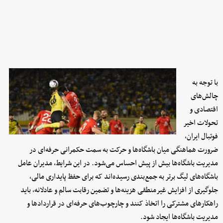
با توجه به
چالش‌های
اقتصادی و
تحولات اخیر
فوتبال ایران،
ضرورت هماهنگی میان باشگاه‌ها و حرکت به سمت حکمرانی حرفه‌ای در
مدیریت باشگاه‌ها بیش از پیش احساس می‌شود. در این شرایط، مدیران عامل
باشگاه‌های لیگ برتر به جمع‌بندی رسیده‌اند که برای حفظ پایداری مالی،
جلوگیری از افزایش غیرمنطقی هزینه‌ها و تضمین رقابت سالم و عادلانه، باید
راهکارهای مشترکی را اتخاذ کنند و چارچوب‌های حرفه‌ای در قراردادها و
مدیریت باشگاه‌ها ایجاد شود.