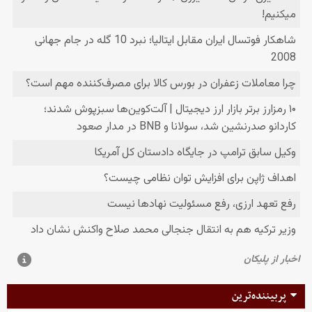
پربیننده‌ترین