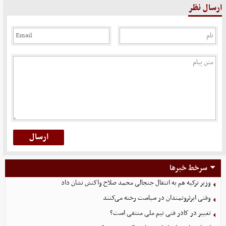
ارسال نظر
سرخط خبرها
وزیر ترکیه هم به انتقال جنجالی محمد صلاح واکنش نشان داد
وقتی ابرثروتمندان در سیاست رخنه می‌کنند
تغییر در کادر فنی تیم ملی منتفی است؟