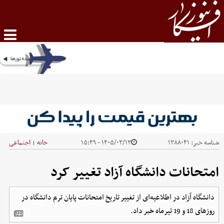
شناسه خبر:
۱۳۸۸۰۴۱
۱۴۰۵/۰۳/۱۳ - ۱۵:۴۹
خانه
اجتماعی
|
امتحانات دانشگاه آزاد تغییر کرد
دانشگاه آزاد در اطلاعیه‌ای از تغییر تاریخ امتحانات پایان ترم دانشگاه در
روزهای 18 و 19 تیرماه خبر داد.