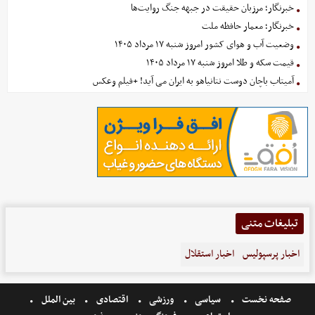
خبرنگار؛ مرزبان حقیقت در جبهه جنگ روایت‌ها
خبرنگار؛ معمار حافظه ملت
وضعیت آب و هوای کشور امروز شنبه ۱۷ مرداد ۱۴۰۵
قیمت سکه و طلا امروز شنبه ۱۷ مرداد ۱۴۰۵
آمیتاب باچان دوست نتانیاهو به ایران می آید! +فیلم وعکس
تبلیغات متنی
اخبار پرسپولیس
اخبار استقلال
صفحه نخست
سیاسی
ورزشی
اقتصادی
بین الملل