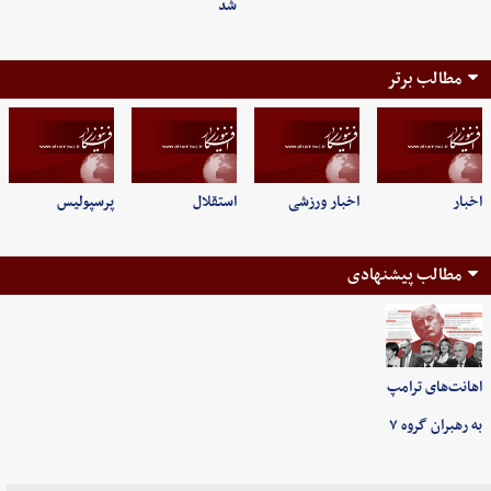
شد
مطالب برتر
اخبار
اخبار ورزشی
استقلال
پرسپولیس
مطالب پیشنهادی
اهانت‌های ترامپ
به رهبران گروه ۷