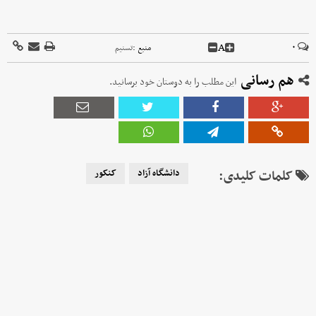
A
۰
منبع :
تسنیم
هم رسانی
این مطلب را به دوستان خود برسانید.
کلمات کلیدی:
دانشگاه آزاد
کنکور