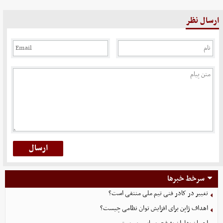
ارسال نظر
سرخط خبرها
تغییر در کادر فنی تیم ملی منتفی است؟
اهداف ژاپن برای افزایش توان نظامی چیست؟