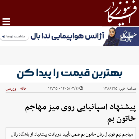
شناسه خبر:
۱۳۸۸۳۲۵
۱۴۰۵/۰۳/۱۶ - ۱۳:۳۵
خانه
ورزشی
|
پیشنهاد اسپانیایی روی میز مهاجم
خاتون بم
مهاجم تیم فوتبال زنان خاتون بم ضمن تأیید دریافت پیشنهاد از باشگاه رئال