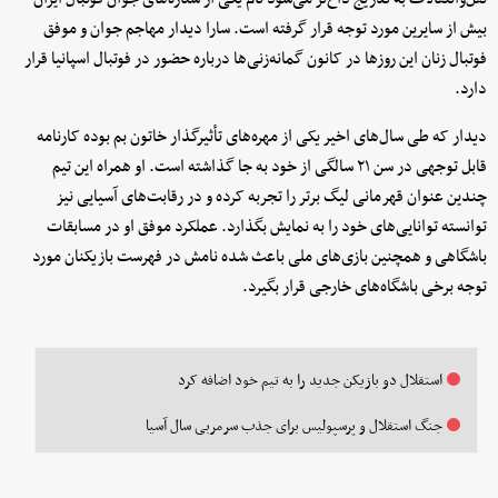
بیش از سایرین مورد توجه قرار گرفته است. سارا دیدار مهاجم جوان و موفق
فوتبال زنان این روزها در کانون گمانه‌زنی‌ها درباره حضور در فوتبال اسپانیا قرار
دارد.
دیدار که طی سال‌های اخیر یکی از مهره‌های تأثیرگذار خاتون بم بوده کارنامه
قابل توجهی در سن ۲۱ سالگی از خود به جا گذاشته است. او همراه این تیم
چندین عنوان قهرمانی لیگ برتر را تجربه کرده و در رقابت‌های آسیایی نیز
توانسته توانایی‌های خود را به نمایش بگذارد. عملکرد موفق او در مسابقات
باشگاهی و همچنین بازی‌های ملی باعث شده نامش در فهرست بازیکنان مورد
توجه برخی باشگاه‌های خارجی قرار بگیرد.
استقلال دو بازیکن جدید را به تیم خود اضافه کرد
جنگ استقلال و پرسپولیس برای جذب سرمربی سال آسیا