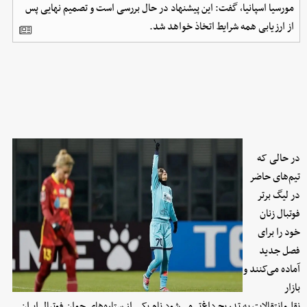
مورسیا اسپانیا، گفت: این پیشنهاد در حال بررسی است و تصمیم نهایی پس
از ارزیابی همه شرایط اتخاذ خواهد شد.
در حالی که
تیم‌های حاضر
در لیگ برتر
فوتبال زنان
خود را برای
فصل جدید
آماده می‌کنند و
بازار
نقل‌وانتقالات به تدریج داغ‌تر می‌شود نام یکی از ستاره‌های جوان فوتبال ایران