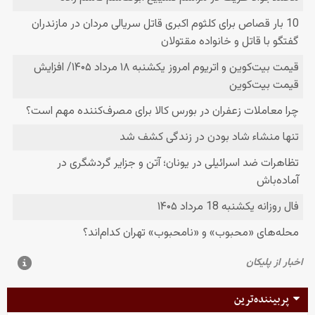
پربیننده‌ترین