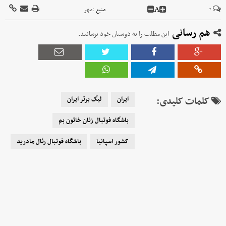
A
۰
منبع :
مهر
هم رسانی
این مطلب را به دوستان خود برسانید.
کلمات کلیدی:
ایران
لیگ برتر ایران
باشگاه فوتبال زنان خاتون بم
کشور اسپانیا
باشگاه فوتبال رئال مادرید