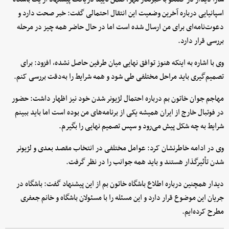
اسپانیایی درباره آخرین وضعیت این انتقال احتمالی گفت: خبر صحت دارد و
دعوت‌نامه‌ای برای من ارسال شده است اما در حال حاضر همه چیز در مرحله
بررسی قرار دارد.
وی با اشاره به اینکه هنوز توافق نهایی میان طرفین حاصل نشده، افزود: برای
تصمیم‌گیری باید مراحل مختلفی طی شود و همه شرایط را به‌دقت بررسی کنم.
مهاجم جوان خاتون بم درباره احتمال لژیونر شدن خود نیز اظهار داشت: حضور
در فوتبال خارج از ایران همیشه یکی از برنامه‌های من بوده است اما باید ببینم
شرایط به چه شکل پیش می‌رود و سپس تصمیم نهایی را بگیرم.
وی در ادامه خاطرنشان کرد: عوامل مختلفی در انتخاب مقصد بعدی و لژیونر
شدن تأثیرگذار هستند و باید همه جوانب را در نظر گرفت.
دیدار همچنین درباره اطلاع باشگاه خاتون بم از این پیشنهاد گفت: باشگاه در
جریان این موضوع قرار دارد و این مسئله را با مسئولان باشگاه و خانم جعفری
مطرح کرده‌ایم.