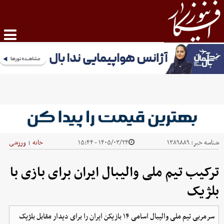
شناسه خبر:
۱۳۸۹۸۸۹
۱۴۰۵/۰۳/۲۴ - ۱۵:۴۴
خانه
ورزشی
|
ترکیب تیم ملی والیبال ایران برای بازی با
بلژیک
سرمربی تیم ملی والیبال اسامی ۱۴ بازیکن ایران را برای دیدار مقابل بلژیک