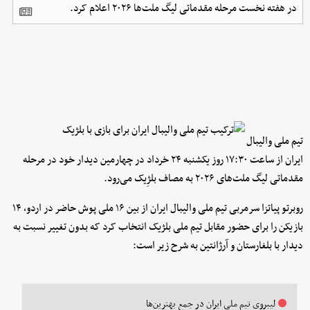
در هفته نخست مرحله مقدماتی لیگ ملت‌ها ۲۰۲۶ اعلام کرد.
تیم ملی والیبال
ایران از ساعت ۱۷:۳۰ روز یکشنبه ۲۴ خرداد در چهارمین دیدار خود در مرحله
مقدماتی لیگ ملت‌های ۲۰۲۶ به مصاف بلژِیک می‌رود.
روبرتو پیاتزا سرمربی تیم ملی والیبال ایران از بین ۱۶ ملی پوش حاضر در اردو، ۱۴
بازیکن را برای حضور مقابل تیم ملی بلژیک انتخاب کرد که بدون تغییر نسبت به
دیدار با بلغارستان و آرژانتین به شرح زیر است:
لیبروی تیم ملی ایران در جمع بهترین‌ها