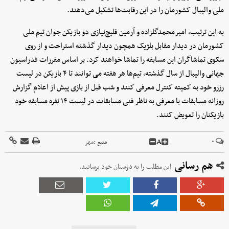
ملی والیبال کشورمان را در این رقابت‌ها تشکیل می‌دهند.
به این ترتیب، امیرمحمدگلزاده و آرمین قلیچ‌نیازی دو بازیکن جوان تیم ملی
کشورمان در دیدار مقابل بلژیک همچون دیدار گذشته استراحت و از روی
سکوی تماشاگران این مسابقه را تماشا خواهند کرد. بر اساس مقررات فدراسیون
جهانی والیبال از سال گذشته، تیم‌ها هر هفته می توانند تا ۴ بازیکن در لیست
رزرو خود به کمیته کنترل معرفی کنند و شب قبل از بازی پیش از اعلام گزارش
روزانه مسابقات با معرفی به ناظر فنی مسابقات در لیست ۱۴ نفره مسابقه خود
بازیکنان را تعویض کنند.
A
۰
منبع :
مهر
هم رسانی
این مطلب را به دوستان خود برسانید.