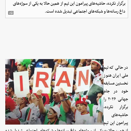
برگزار نکرده، حاشیه‌های پیرامون این تیم از همین حالا به یکی از سوژه‌های
داغ رسانه‌ها و شبکه‌های اجتماعی تبدیل شده است.
در حالی که تیم
ملی ایران هنوز
نخستین مسابقه
خود در جام
جهانی ۲۰۲۶ را
برگزار نکرده،
حاشیه‌های
پیرامون این تیم
از همین حالا به یکی از سوژه‌های داغ رسانه‌ها و شبکه‌های اجتماعی تبدیل شده