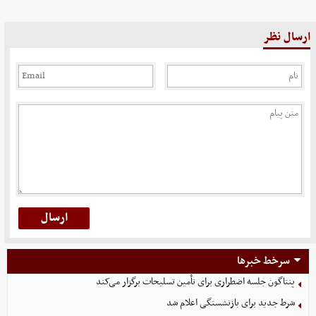
ارسال نظر
سرخط خبرها
پنتاگون جلسه اضطراری برای تأمین تسلیحات برگزار می‌کند
شرط جدید برای بازنشستگی اعلام شد