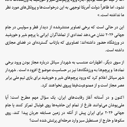
نشود، اما ظاهراً دولت آمریکا توجهی به این درخواست‌ها و پروتکل‌های مورد نظر
ما نداشته است.»
این در حالی است که برخی تصاویر منتشرشده از دیدار قطر و سوئیس در جام
جهانی ۲۰۲۶ نشان می‌دهد تعدادی از تماشاگران ایرانی با پرچم شیر و خورشید
در ورزشگاه حضور داشته‌اند؛ تصاویری که بازتاب گسترده‌ای در فضای مجازی
داشته است.
از سوی دیگر، اظهارات منتسب به شهردار سیاتل درباره مجاز بودن ورود برخی
نمادها و پرچم‌ها به ورزشگاه‌ها نیز بر حساسیت موضوع افزوده است. شهردار
شهر سیاتل اعلام کرد که ورود پرچم‌های شیر و خورشید برای بازی تیم ملی برابر
مصر مجاز است و از ممنوعیت‌فیفا پیروی نخواهند کرد.
اکنون و در آستانه آغاز رقابت‌های ایران، یک سؤال مهم مطرح است؛ آیا
ملی‌پوشان می‌توانند فارغ از تمام این حاشیه‌ها روی فوتبال تمرکز کنند یا جام
جهانی ۲۰۲۶ برای ایران پیش از آنکه در زمین مسابقه جریان پیدا کند، روی
سکوها و خارج از مستطیل سبز وارد مرحله‌ای پرتنش شده است؟