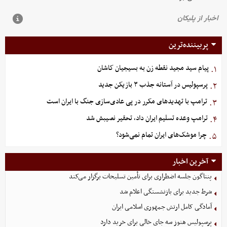
پربیننده‌ترین
پیام سید مجید نقطه زن به بسیجیان کاشان
۱.
پرسپولیس در آستانه جذب ۳ بازیکن جدید
۲.
ترامپ با تهدیدهای مکرر در پی عادی‌سازی جنگ با ایران است
۳.
ترامپ وعده تسلیم ایران داد، تحقیر نصیبش شد
۴.
چرا موشک‌های ایران تمام نمی‌شود؟
۵.
آخرین اخبار
پنتاگون جلسه اضطراری برای تأمین تسلیحات برگزار می‌کند
شرط جدید برای بازنشستگی اعلام شد
آمادگی کامل ارتش جمهوری اسلامی ایران
پرسپولیس هنوز سه جای خالی برای خرید دارد