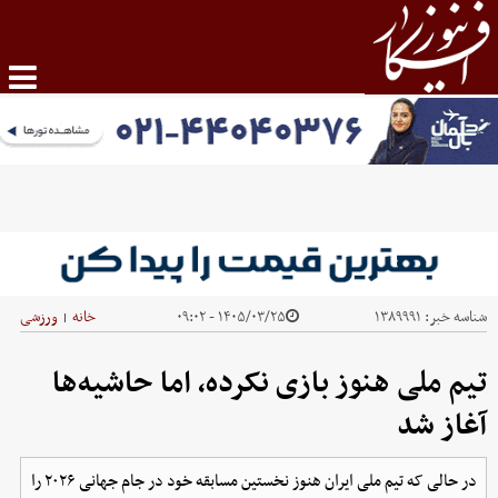
شناسه خبر:
۱۳۸۹۹۹۱
۱۴۰۵/۰۳/۲۵ - ۰۹:۰۲
خانه
ورزشی
|
تیم ملی هنوز بازی نکرده، اما حاشیه‌ها
آغاز شد
در حالی که تیم ملی ایران هنوز نخستین مسابقه خود در جام جهانی ۲۰۲۶ را