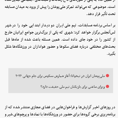
است. موضوعی که می‌تواند تمرکز ملی‌پوشان را پیش از ورود به میدان مسابقه
تحت تأثیر قرار دهد.
بر اساس برنامه مسابقات، تیم ملی ایران دو دیدار ابتدایی خود را در شهر
لس‌آنجلس برگزار خواهد کرد؛ شهری که یکی از بزرگ‌ترین جوامع ایرانیان خارج
از کشور را در خود جای داده است. همین مسئله باعث شده از ماه‌ها قبل
بحث‌های مختلفی درباره فضای سکوها و حضور هواداران در ورزشگاه‌ها شکل
بگیرد.
ملی‌پوشان ایران در تیخوانا؛ آغاز شمارش معکوس برای جام جهانی ۲۰۲۶
ویزای ساعتی برای بازیکنان تیم ملی حقیقت دارد؟
در روزهای اخیر گزارش‌ها و فراخوان‌هایی در فضای مجازی منتشر شده که از
برنامه‌ریزی برخی گروه‌ها برای حضور در ورزشگاه‌ها با نمادها و پرچم‌های شیر و