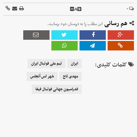
A
۰
هم رسانی
این مطلب را به دوستان خود برسانید.
کلمات کلیدی:
ایران
تیم ملی فوتبال ایران
مهدی تاج
شهر لس آنجلس
فدراسیون جهانی فوتبال فیفا