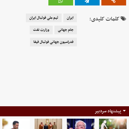
کلمات کلیدی:
ایران
تیم ملی فوتبال ایران
جام جهانی
وزارت نفت
فدراسیون جهانی فوتبال فیفا
پیشنهاد سردبیر