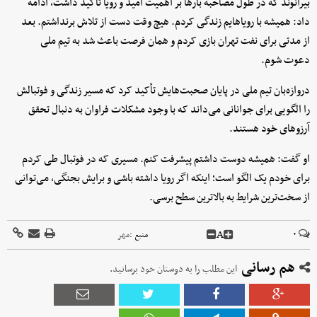
بیرانوند که در طول مصاحبه بارها بر اهمیت امید و رویا تأکید داشت، ادامه
داد: همیشه با رویاهایم زندگی کردم. هیچ وقت دست از تلاش برنداشتم. بعد
از مدتی برای نفت تهران بازی کردم و همان فرصت باعث شد به تیم ملی
دعوت شوم.
دروازه‌بان تیم ملی در پایان صحبت‌هایش تأکید کرد که مسیر زندگی و فوتبالش
را الگویی برای جوانانی می‌داند که با وجود مشکلات فراوان به دنبال تحقق
آرزوهای خود هستند.
او گفت: همیشه دوست داشتم پیشرفت کنم. مسیری که در فوتبال طی کردم
برای خودم یک الگو است؛ اینکه اگر رویا داشته باشی و برایش بجنگی، می‌توانی
از سخت‌ترین شرایط به بالاترین سطح برسی.
A
۰
منبع :
مهر
هم رسانی
این مطلب را به دوستان خود برسانید.