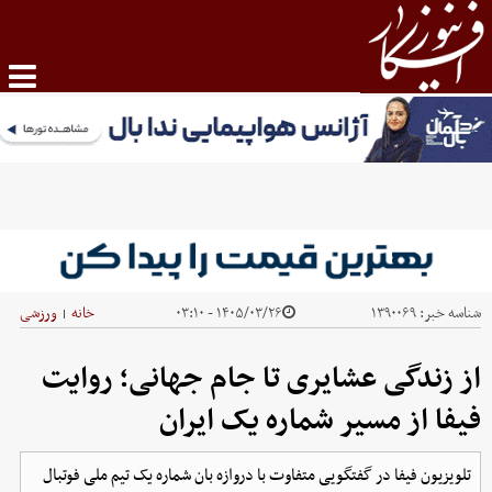
شناسه خبر:
۱۳۹۰۰۶۹
۱۴۰۵/۰۳/۲۶ - ۰۳:۱۰
خانه
ورزشی
|
از زندگی عشایری تا جام جهانی؛ روایت
فیفا از مسیر شماره یک ایران
تلویزیون فیفا در گفتگویی متفاوت با دروازه بان شماره یک تیم ملی فوتبال