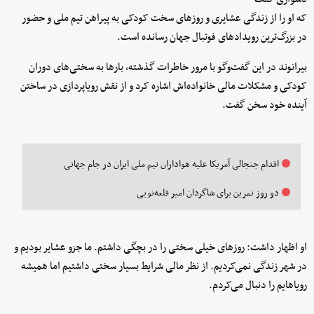
که او را از زندگی عشایری و روزهای سخت کودکی به پیراهن تیم ملی و حضور
در بزرگ‌ترین رویدادهای فوتبال جهان رسانده است.
بیرانوند در این گفت‌وگو با مرور خاطرات گذشته، بارها به سختی‌های دوران
کودکی و مشکلات مالی خانواده‌اش اشاره کرد و از نقش رویاپردازی در ساختن
آینده خود سخن گفت.
اقدام جنجالی آمریکا علیه هواداران تیم ملی ایران در جام جهانی
دو روز تمرین برای شاگردان امیر قلعه‌نویی
او اظهار داشت: روزهای خیلی سختی را در بچگی داشتم. ما جزو عشایر بودیم و
در شهر زندگی نمی‌کردیم. از نظر مالی شرایط بسیار سختی داشتیم اما همیشه
رویاهایم را دنبال می‌کردم.