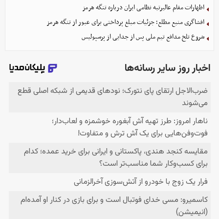
اظهارات مقام عالیرتبه نظامی ایران درباره تنگه هرمز
افشاگری منبع مطلع؛ جزئیات مبلغ پرداختی برای عبور از تنگه هرمز
شروع تلخ مدافع تیم ملی پس از جدایی از پرسپولیس