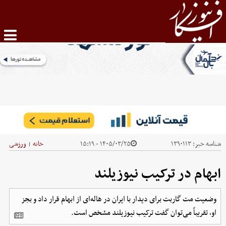
شناسه خبر:
۱۳۹۰۱۱۳
۱۴۰۵/۰۳/۲۵ - ۱۵:۱۹
خانه
ورزشی
|
ابهام در ترکیب نیوزیلند
وضعیت مت گاربت برای دیدار با ایران در هاله‌ای از ابهام قرار داد و بجز
او، تقریباً می‌توان گفت ترکیب نیوزیلند مشخص است.