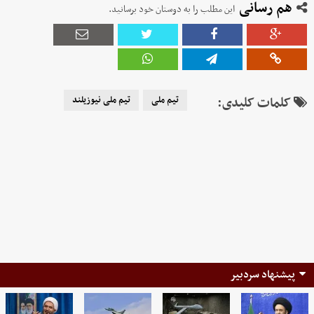
هم رسانی
این مطلب را به دوستان خود برسانید.
کلمات کلیدی:
تیم ملی
تیم ملی نیوزیلند
پیشنهاد سردبیر