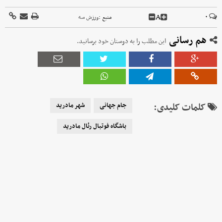
A
۰
منبع :
ورزش سه
هم رسانی
این مطلب را به دوستان خود برسانید.
کلمات کلیدی:
جام جهانی
شهر مادرید
باشگاه فوتبال رئال مادرید