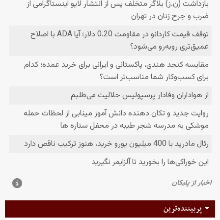
پربیننده‌ترین