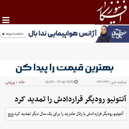
شناسه خبر:
۱۳۹۰۳۳۶
۱۴۰۵/۰۳/۲۶ - ۱۵:۳۷
خانه
ورزشی
|
آنتونیو رودیگر قراردادش را تمدید کرد
آنتونیو رودیگر قراردادش با رئال مادرید را برای یک سال دیگر تمدید کرد.