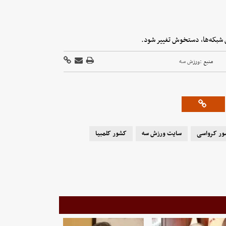
 شبکه‌ها، دستخوش تغییر شود.
منبع :
ورزش سه
ور کرواسی
سایت ورزش سه
کشور کلمبیا