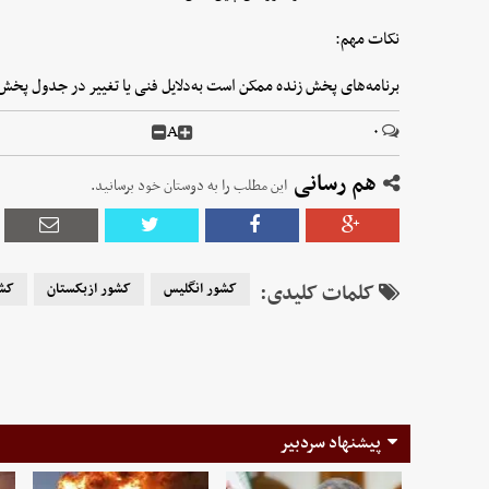
نکات مهم:
برنامه‌های پخش زنده ممکن است به‌دلایل فنی یا تغییر در جدول پخش
A
۰
هم رسانی
این مطلب را به دوستان خود برسانید.
کلمات کلیدی:
کشور انگلیس
کشور ازبکستان
کش
پیشنهاد سردبیر