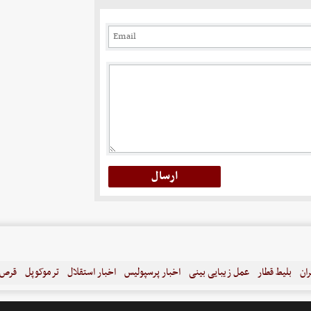
ران
بلیط قطار
عمل زیبایی بینی
اخبار پرسپولیس
اخبار استقلال
ترموکوپل
قرص ل