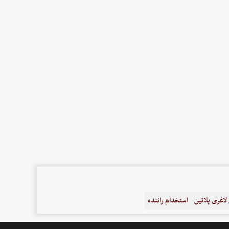
اغری پلاتین
استخدام راننده