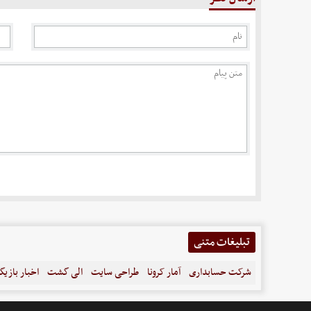
تبلیغات متنی
شرکت حسابداری
آمار کرونا
طراحی سایت
الی گشت
اخبار بازیگ