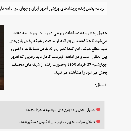
برنامه پخش زنده رویدادهای ورزشی امروز ایران و جهان در ادامه ق
جدول پخش زنده مسابقات ورزشی هر روز در ورزش سه منتشر
می‌شود تا علاقه‌مندان بتوانند از ساعت و شبکه پخش بازی‌های
مهم مطلع شوند. این کنداکتور روزانه شامل مسابقات داخلی و
بین‌المللی است و در ادامه، فهرست کامل دیدارهایی که امروز
چهارشنبه 27 خرداد 1405 به‌صورت زنده از شبکه‌های مختلف
پخش می‌شود را مشاهده می‌کنید.
فوتبال:
جدول پخش زنده بازی‌های دوشنبه 4 خرداد1405
عاملان سرقت تجهیزات تیم ملی انگلیس دستگیر شدند