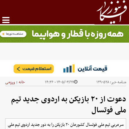
شناسه خبر:
۱۳۹۰۵۲۸
۱۴۰۵/۰۳/۲۷ - ۱۴:۳۶
خانه
ورزشی
|
دعوت از ۲۰ بازیکن به اردوی جدید تیم
ملی فوتسال
سرمربی تیم ملی فوتسال کشورمان ۲۰ بازیکن را به دور جدید اردوی تیم ملی