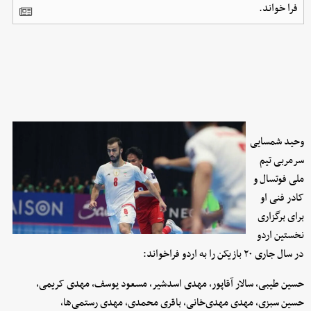
فرا خواند.
وحید شمسایی
سرمربی تیم
ملی فوتسال و
کادر فنی او
برای برگزاری
نخستین اردو
در سال جاری ۲۰ بازیکن را به اردو فراخواند:
حسین طیبی، سالار آقاپور، مهدی اسدشیر، مسعود یوسف، مهدی کریمی،
حسین سبزی، مهدی مهدی‌خانی، باقری محمدی، مهدی رستمی‌ها،