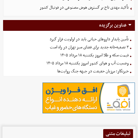
تأکید مهدی تاج بر گسترش هوش مصنوعی در فوتبال کشور
عناوین برگزیده
تأمین پایدار داروهای حیاتی باید در اولویت قرار گیرد
۳ تصفیه‌خانه جدید برای فضای سبز تهران در راه است
قیمت سکه و طلا امروز یکشنبه ۱۸ مرداد ۱۴۰۵
وضعیت آب و هوای کشور امروز یکشنبه ۱۸ مرداد ۱۴۰۵
خبرنگار؛ مرزبان حقیقت در جبهه جنگ روایت‌ها
تبلیغات متنی