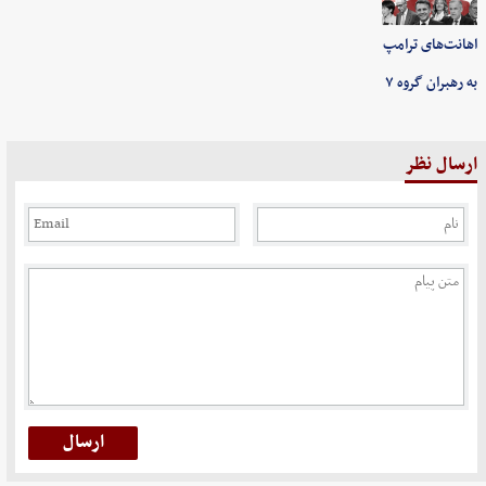
اهانت‌های ترامپ
به رهبران گروه ۷
ارسال نظر