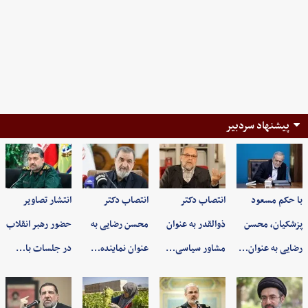
پیشنهاد سردبیر
با حکم مسعود
انتصاب دکتر
انتصاب دکتر
انتشار تصاویر
پزشکیان، محسن
ذوالقدر به عنوان
محسن رضایی به
حضور رهبر انقلاب
رضایی به عنوان…
مشاور سیاسی…
عنوان نماینده…
در جلسات با…