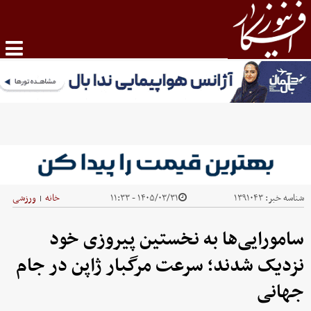
شناسه خبر:
۱۳۹۱۰۴۳
۱۴۰۵/۰۳/۳۱ - ۱۱:۳۳
خانه
ورزشی
|
سامورایی‌ها به نخستین پیروزی خود
نزدیک شدند؛ سرعت مرگبار ژاپن در جام
جهانی