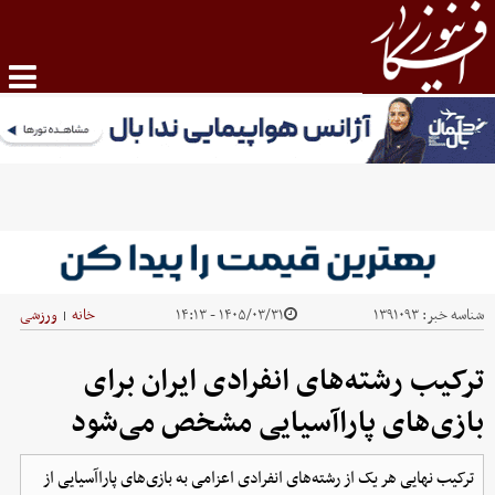
شناسه خبر:
۱۳۹۱۰۹۳
۱۴۰۵/۰۳/۳۱ - ۱۴:۱۳
خانه
ورزشی
|
ترکیب رشته‌های انفرادی ایران برای
بازی‌های پاراآسیایی مشخص می‌شود
ترکیب نهایی هر یک از رشته‌های انفرادی اعزامی به بازی‌های پاراآسیایی از