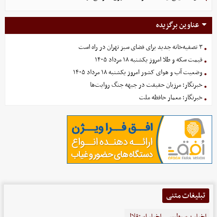
عناوین برگزیده
۳ تصفیه‌خانه جدید برای فضای سبز تهران در راه است
قیمت سکه و طلا امروز یکشنبه ۱۸ مرداد ۱۴۰۵
وضعیت آب و هوای کشور امروز یکشنبه ۱۸ مرداد ۱۴۰۵
خبرنگار؛ مرزبان حقیقت در جبهه جنگ روایت‌ها
خبرنگار؛ معمار حافظه ملت
تبلیغات متنی
اخبار پرسپولیس
اخبار استقلال