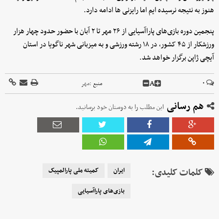
هنوز به نتیجه نرسیده ایم اما رایزنی ها ادامه دارد.
پنجمین دوره بازی‌های پاراآسیایی از ۲۶ مهر تا ۲ آبان با حضور حدود چهار هزار
ورزشکار از ۴۵ کشور، در ۱۸ رشته ورزشی و به میزبانی شهر ناگویا در استان
آیچی ژاپن برگزار خواهد شد.
A
۰
منبع :
مهر
هم رسانی
این مطلب را به دوستان خود برسانید.
کلمات کلیدی:
ایران
کمیته‌ ملی پارالمپیک
بازی‌های پاراآسیایی