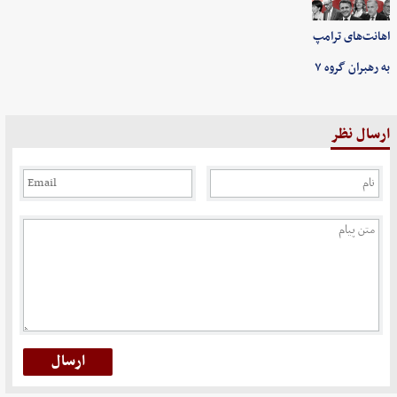
اهانت‌های ترامپ
به رهبران گروه ۷
ارسال نظر