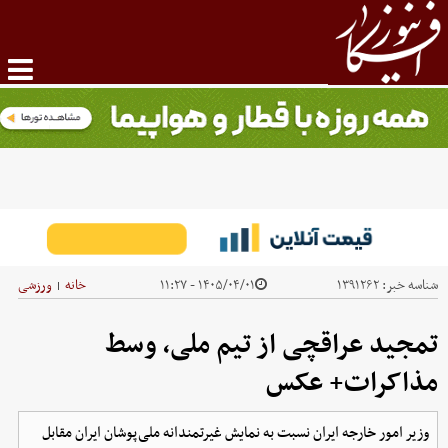
شناسه خبر:
۱۳۹۱۲۶۲
۱۴۰۵/۰۴/۰۱ - ۱۱:۲۷
خانه
ورزشی
|
تمجید عراقچی از تیم ملی، وسط
مذاکرات+ عکس
وزیر امور خارجه ایران نسبت به نمایش غیرتمندانه ملی‌پوشان ایران مقابل