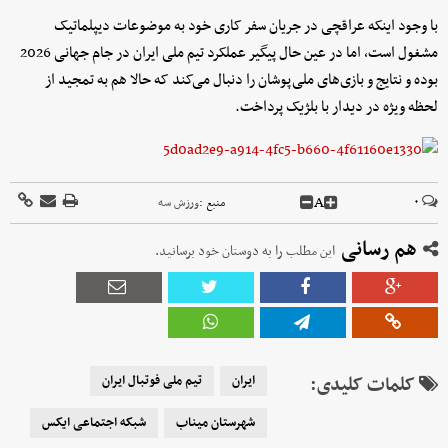
با وجود اینکه عراقچی در جریان سفر کاری خود به موضوعات دیپلماتیک
مشغول است، اما در عین حال پیگیر عملکرد تیم ملی ایران در جام جهانی 2026
بوده و نتایج و بازی‌های ملی‌پوشان را دنبال می‌کند که حالا هم به تمجید از
لحظه ویژه در دیدار با بلژیک پرداخت.
A
۰
منبع :
ورزش سه
هم رسانی
این مطلب را به دوستان خود برسانید.
کلمات کلیدی:
ایران
تیم ملی فوتبال ایران
شهرستان میناب
شبکه اجتماعی ایکس