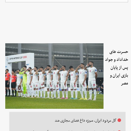
حسرت های
خداداد و جواد
پس از پایان
بازی ایران و
مصر
گل مردود ایران، سوژه داغ فضای مجازی شد