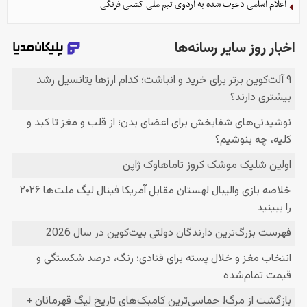
اعلام اسامی دعوت شده به اردوی تیم ملی کشتی فرنگی