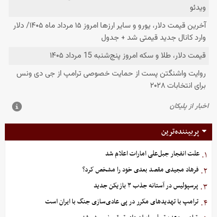
پربیننده‌ترین
علت انفجار جبل‌علی امارات اعلام شد
۱.
فرهاد مجیدی مقصد بعدی خود را مشخص کرد؟
۲.
پرسپولیس در آستانه جذب ۳ بازیکن جدید
۳.
ترامپ با تهدیدهای مکرر در پی عادی‌سازی جنگ با ایران است
۴.