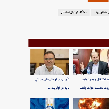
ن ماشاریپوف
باشگاه فوتبال استقلال
 اشتغال موجود باید
تأمین پایدار داروهای حیاتی
ویت نخست دولت باشد
باید در اولویت…