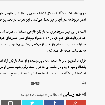
در روزهای اخیر باشگاه استقلال ارتباط مستمری با بازیکنان خارجی خود
امور مربوط به سفر آنها را نیز دنبال می‌کند تا این نفرات در نخستین ف
البته در این میان شرایط برای سه بازیکن خارجی استقلال متفاوت است
که در رقابت‌های جام جهانی ۲۰۲۶ همراه تیم‌ه
مسابقات، نسبت به سایر بازیکنان از مرخصی بیشتری برخوردار شده‌اند 
به تمرینات اضافه خواهند شد.
قرارداد آنتونیو آدان با استقلال به پایان رسیده و او عملا بازیکن آز
باشگاه وجود دارد و در جلسه ای که قرار است برگزار شود حضور او 
اینکه با این باشگاه قرارداد دارند اما قصد دارند به دلیل عدم پرداخ
A
۰
هم رسانی
این مطلب را به دوستان خود برسانید.