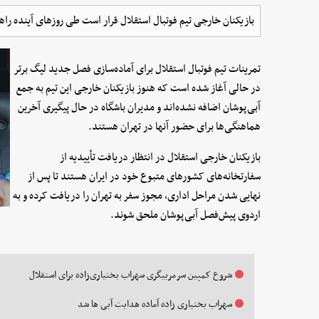
بازیکنان خارجی تیم فوتبال استقلال قرار است طی روزهای آینده راه
تمرینات تیم فوتبال استقلال برای آماده‌سازی فصل جدید لیگ برتر
در حالی آغاز شده است که هنوز بازیکنان خارجی این تیم به جمع
آبی‌پوشان اضافه نشده‌اند و مدیران باشگاه در حال پیگیری آخرین
هماهنگی‌ها برای حضور آنها در تهران هستند.
بازیکنان خارجی استقلال در انتظار دریافت تأییدیه از
سفارتخانه‌های کشورهای متبوع خود در ایران هستند تا پس از
نهایی شدن مراحل اداری، مجوز سفر به تهران را دریافت کرده و به
اردوی پیش‌فصل آبی‌پوشان ملحق شوند.
شروع کمپین سرمربیگری سهراب بختیاری‌زاده برای استقلال
سهراب بختیاری زاده آماده هدایت آبی ها شد