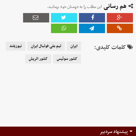
هم رسانی
این مطلب را به دوستان خود برسانید.
کلمات کلیدی:
ایران
تیم ملی فوتبال ایران
نیوزیلند
کشور سوئیس
کشور اتریش
پیشنهاد سردبیر