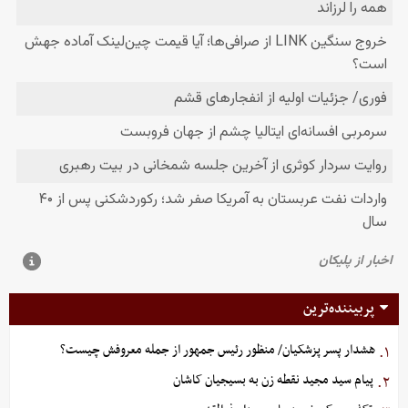
پربیننده‌ترین
هشدار پسر پزشکیان/ منظور رئیس جمهور از جمله معروفش چیست؟
۱.
پیام سید مجید نقطه زن به بسیجیان کاشان
۲.