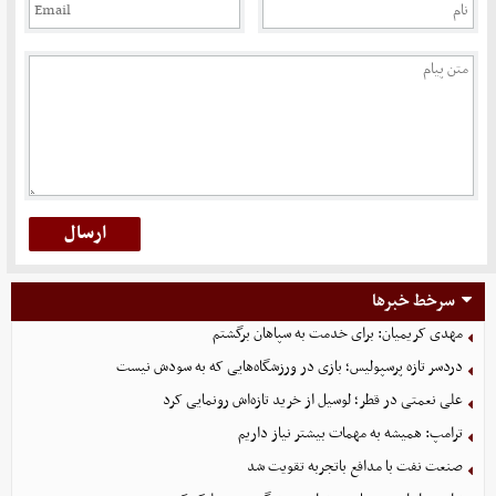
سرخط خبرها
مهدی کریمیان: برای خدمت به سپاهان برگشتم
دردسر تازه پرسپولیس؛ بازی در ورزشگاه‌هایی که به سودش نیست
علی نعمتی در قطر؛ لوسیل از خرید تازه‌اش رونمایی کرد
ترامپ: همیشه به مهمات بیشتر نیاز داریم
صنعت نفت با مدافع باتجربه تقویت شد