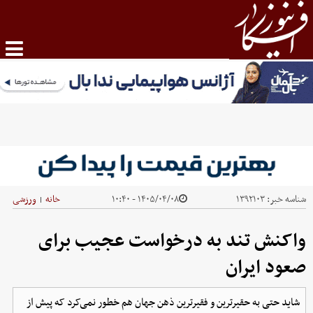
شناسه خبر:
۱۳۹۲۱۰۳
۱۴۰۵/۰۴/۰۸ - ۱۰:۴۰
خانه
ورزشی
|
واکنش تند به درخواست عجیب برای
صعود ایران
شاید حتی به حقیرترین و فقیرترین ذهن جهان هم خطور نمی‌کرد که پیش از