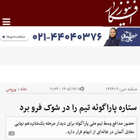
شناسه خبر:
۱۳۹۲۱۰۹
۱۴۰۵/۰۴/۰۸ - ۱۱:۲۳
خانه
ورزشی
|
ستاره پاراگوئه تیم را در شوک فرو برد
حضور مدافع وسط تیم ملی پاراگوئه برای دیدار مرحله یک‌شانزدهم نهایی
مقابل آلمان در هاله‌ای از ابهام قرار دارد.