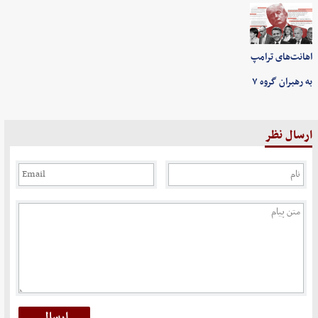
اهانت‌های ترامپ
به رهبران گروه ۷
ارسال نظر