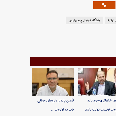
ترکیه
باشگاه فوتبال پرسپولیس
 اشتغال موجود باید
تأمین پایدار داروهای حیاتی
ویت نخست دولت باشد
باید در اولویت…