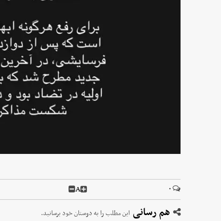
A
۰
هم رسانی
این مطلب را به دوستان خود برسانید.