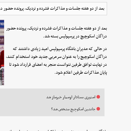
بعد از دو هفته جلسات و مذاکرات فشرده و نزدیک، پرونده حضور د
بعد از دو هفته جلسات و مذاکرات فشرده و نزدیک، پرونده حضور
دراگان اسکوچیچ در پرسپولیس بسته شد.
در حالی که مدیران باشگاه پرسپولیس امید زیادی داشتند که
دراگان اسکوچیچ را به عنوان سرمربی جدید خود استخدام کنند،
در نهایت توافق طرفین نتوانست منجر به امضای قرارداد شود تا
پایان مذاکرات طرفین اعلام شود.
استوری معنادار اوسمار خبرساز شد
جانشین اسکوچیچ مشخص شد؟