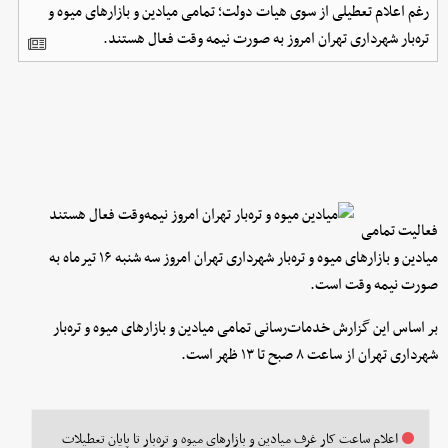
رغم اعلام تعطیلی از سوی هیات دولت؛ تمامی میادین و بازارهای میوه و
تره‌بار شهرداری تهران امروز به صورت نیمه وقت فعال هستند.
فعالیت تمامی
میادین و بازارهای میوه و تره‌بار شهرداری تهران امروز سه شنبه ۱۶ تیرماه به
صورت نیمه وقت است.
بر اساس این گزارش خدمات‌رسانی تمامی میادین و بازارهای میوه و تره‌بار
شهرداری تهران از ساعت ۸ صبح تا ۱۳ ظهر است.
اعلام ساعت کار غرف میادین و بازار‌های میوه و تره‌بار تا پایان تعطیلات