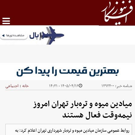
شناسه خبر:
۱۳۹۳۴۰۰
۱۴۰۵/۰۴/۱۶ - ۱۴:۳۱
خانه
اجتماعی
|
میادین میوه و تره‌بار تهران امروز
نیمه‌وقت فعال هستند
روابط عمومی سازمان میادین میوه و تره‌بار شهرداری تهران اعلام کرد: به