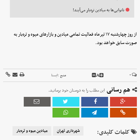
نانوایی‌ها به میادین تره‌بار می‌آیند!
از روز چهارشنبه ۱۷ تیرماه فعالیت تمامی میادین و بازارهای میوه و تره‌بار به
صورت سابق خواهد بود.
A
۰
منبع :
ايسنا
هم رسانی
این مطلب را به دوستان خود برسانید.
کلمات کلیدی:
شهرداری تهران
میادین میوه و تره‌بار