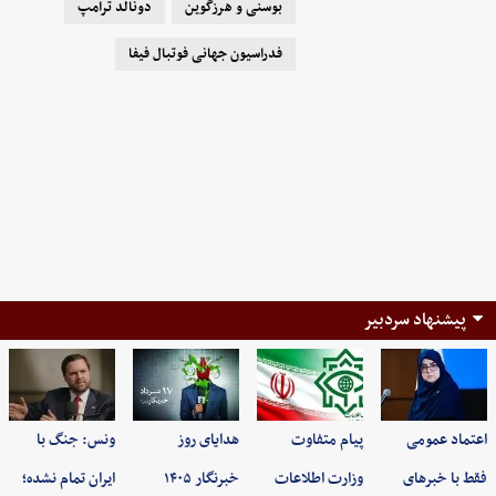
بوسنی و هرزگوین
دونالد ترامپ
فدراسیون جهانی فوتبال فیفا
پیشنهاد سردبیر
اعتماد عمومی
پیام متفاوت
هدایای روز
ونس: جنگ با
فقط با خبرهای
وزارت اطلاعات
خبرنگار ۱۴۰۵
ایران تمام نشده؛