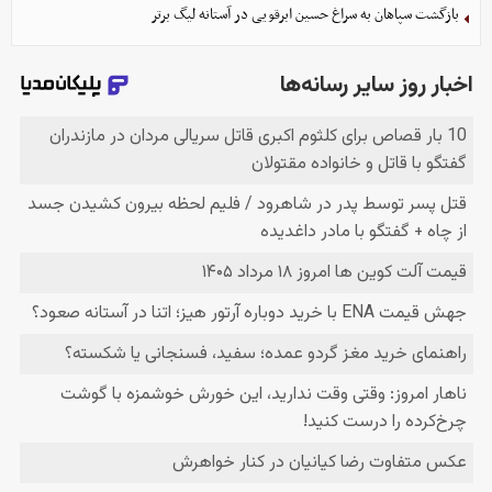
بازگشت سپاهان به سراغ حسین ابرقویی در آستانه لیگ برتر