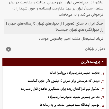
پربیننده‌ترین
جنایت حمیدرضارجب‌زاده بی‌پاسخ نماند
۱.
مردی که عربستان برای سرش ۵ میلیون دلار جایزه گذاشت
۲.
تشکیل تیم کارآگاهان زبده برای دستگیری عاملان قتل رجب‌زاده
۳.
مداحی بسیجی شهید حمیدرضا رجب‌زاده
۴.
توصیح آیت‌الله سیدمجتبی خامنه‌ای به رسانه‌ها
۵.