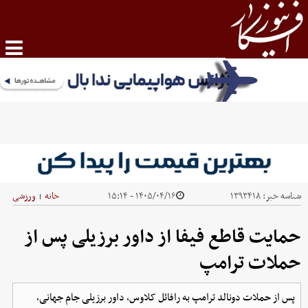
شناسه خبر:
۱۳۹۳۴۱۸
۱۴۰۵/۰۴/۱۶ - ۱۵:۱۴
خانه
ورزشی
|
حمایت قاطع فیفا از داور برزیلی پس از
حملات ترامپ
پس از حملات دونالد ترامپ به رافائل کلاوس، داور برزیلی جام جهانی،