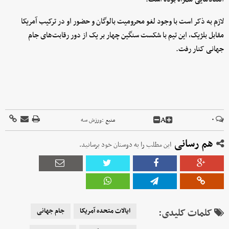
لازم به ذکر است با وجود لغو محرومیت بالوگان و حضور او در ترکیب آمریکا
مقابل بلژیک، این تیم با شکست سنگین چهار بر یک از دور رقابت‌های جام
جهانی کنار رفت.
A
۰
منبع :
ورزش سه
هم رسانی
این مطلب را به دوستان خود برسانید.
کلمات کلیدی:
ایالات متحده آمریکا
جام جهانی